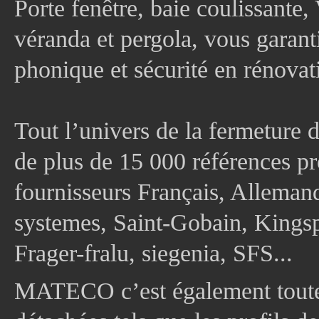
Porte fenêtre, baie coulissante, 
véranda et pergola, vous garanti
phonique et sécurité en rénovat
Tout l’univers de la fermeture 
de plus de 15 000 références pr
fournisseurs Français, Allema
systemes, Saint-Gobain, Kingsp
Frager-fralu, siegenia, SFS...
MATECO c’est également toute