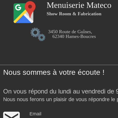
Menuiserie Mateco
Show Room & Fabrication
3450 Route de Guînes,
62340 Hames-Boucres
Nous sommes à votre écoute !
On vous répond du lundi au vendredi de 
Nous nous ferons un plaisir de vous répondre le 
Email