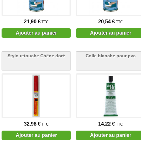
21,90 €
20,54 €
TTC
TTC
Ajouter au panier
Ajouter au panier
Stylo retouche Chêne doré
Colle blanche pour pvc
32,98 €
14,22 €
TTC
TTC
Ajouter au panier
Ajouter au panier