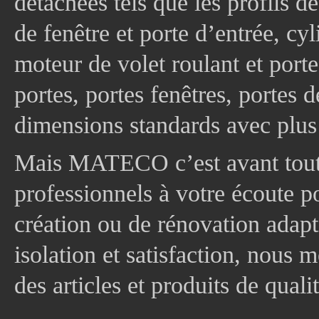
détachées tels que les profils d
de fenêtre et porte d’entrée, cy
moteur de volet roulant et port
portes, portes fenêtres, portes 
dimensions standards avec plus
Mais MATECO c’est avant tout 
professionnels à votre écoute p
création ou de rénovation adapt
isolation et satisfaction, nous
des articles et produits de quali