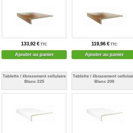
133,92 €
119,96 €
TTC
TTC
Ajouter au panier
Ajouter au panier
Tablette / ébrasement cellulaire
Tablette / ébrasement cellulai
Blanc 225
Blanc 200