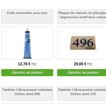
Colle cosmofen pour pvc
Plaque de maison en plexigl
- Impression motif bois natur
12,78 €
29,00 €
TTC
TTC
Ajouter au panier
Ajouter au panier
Tablette / ébrasement cellulaire
Tablette / ébrasement cellulai
Chêne doré 200
Chêne doré 175