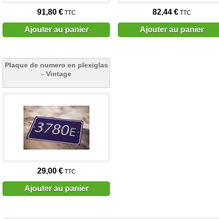
91,80 €
82,44 €
TTC
TTC
Ajouter au panier
Ajouter au panier
Plaque de numero en plexiglas
- Vintage
29,00 €
TTC
Ajouter au panier