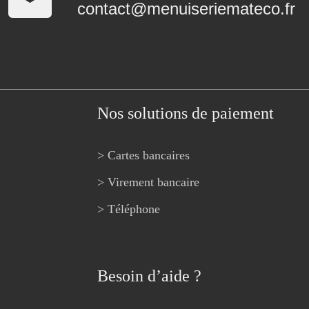
contact@menuiseriemateco.fr
Nos solutions de paiement
> Cartes bancaires
> Virement bancaire
> Téléphone
Besoin d’aide ?