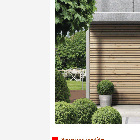
Nouveaux modèles