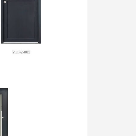
VTF-2-005