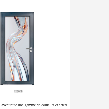
PIB048
, avec toute une gamme de couleurs et effets