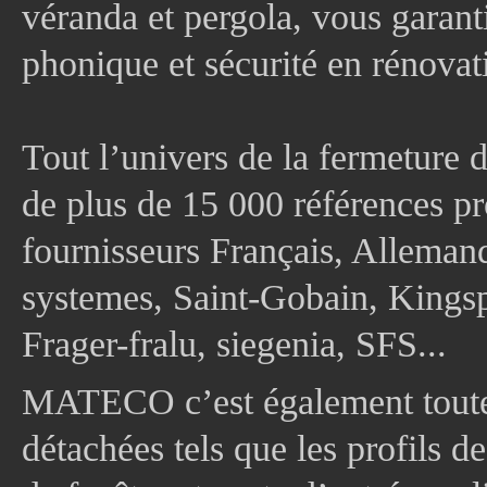
véranda et pergola, vous garanti
phonique et sécurité en rénovat
Tout l’univers de la fermeture 
de plus de 15 000 références pr
fournisseurs Français, Allema
systemes, Saint-Gobain, Kingsp
Frager-fralu, siegenia, SFS...
MATECO c’est également toute
détachées tels que les profils d