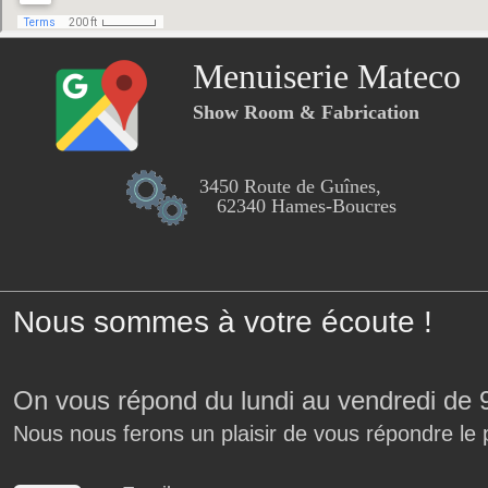
Menuiserie Mateco
Show Room & Fabrication
3450 Route de Guînes,
62340 Hames-Boucres
Nous sommes à votre écoute !
On vous répond du lundi au vendredi de 
Nous nous ferons un plaisir de vous répondre le 