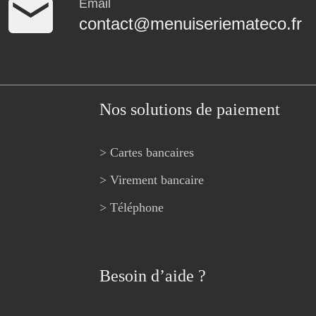
Email
contact@menuiseriemateco.fr
Nos solutions de paiement
> Cartes bancaires
> Virement bancaire
> Téléphone
Besoin d’aide ?