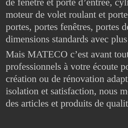
de fenêtre et porte d’entrée, cy
moteur de volet roulant et port
portes, portes fenêtres, portes 
dimensions standards avec plus
Mais MATECO c’est avant tout 
professionnels à votre écoute p
création ou de rénovation adapt
isolation et satisfaction, nous
des articles et produits de quali