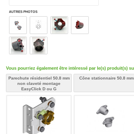
AUTRES PHOTOS
Vous pourriez également être intéressé par le(s) produit(s) su
Parechute résidentiel 50.8 mm
Cône stationnaire 50.8 mm
non claveté montage
EasyClick D ou G