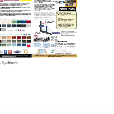
s Systèmes