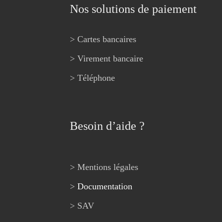
Nos solutions de paiement
> Cartes bancaires
> Virement bancaire
> Téléphone
Besoin d’aide ?
> Mentions légales
>
Documentation
> SAV