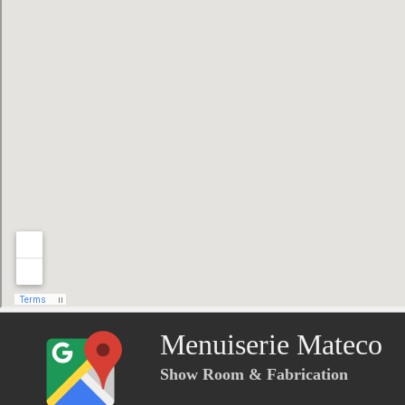
Menuiserie Mateco
Show Room & Fabrication