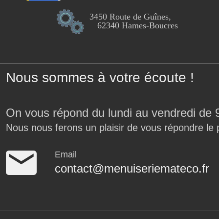
3450 Route de Guînes,
62340 Hames-Boucres
Nous sommes à votre écoute !
On vous répond du lundi au vendredi de 
Nous nous ferons un plaisir de vous répondre le 
Email
contact@menuiseriemateco.fr