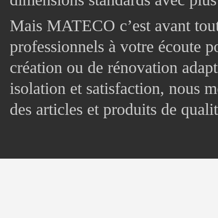
Mais MATECO c’est avant tout 
professionnels à votre écoute p
création ou de rénovation adapt
isolation et satisfaction, nous
des articles et produits de quali