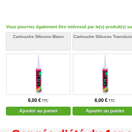
Vous pourriez également être intéressé par le(s) produit(s) su
Cartouche Silicone Blanc
Cartouche Silicone Transluc
6,00 €
6,00 €
TTC
TTC
Ajouter au panier
Ajouter au panier