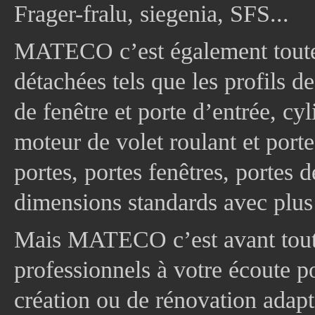
Frager-fralu, siegenia, SFS...
MATECO c’est également toute
détachées tels que les profils d
de fenêtre et porte d’entrée, cy
moteur de volet roulant et port
portes, portes fenêtres, portes 
dimensions standards avec plus
Mais MATECO c’est avant tout 
professionnels à votre écoute p
création ou de rénovation adapt