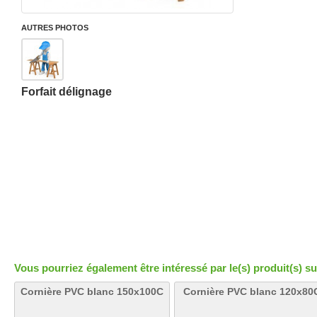
AUTRES PHOTOS
Forfait délignage
Vous pourriez également être intéressé par le(s) produit(s) su
Cornière PVC blanc 150x100C
Cornière PVC blanc 120x80