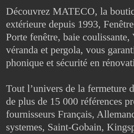
Découvrez MATECO, la boutique
extérieure depuis 1993, Fenê
Porte fenêtre, baie coulissante, 
véranda et pergola, vous garanti
phonique et sécurité en rénovat
Tout l’univers de la fermeture 
de plus de 15 000 références pr
fournisseurs Français, Allema
systemes, Saint-Gobain, Kingsp