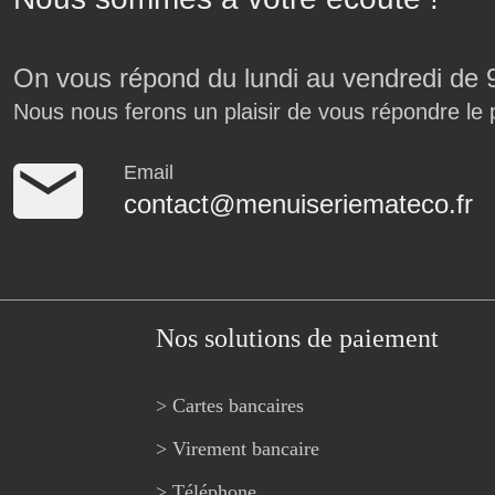
On vous répond du lundi au vendredi de 
Nous nous ferons un plaisir de vous répondre le 
Email
contact@menuiseriemateco.fr
Nos solutions de paiement
> Cartes bancaires
> Virement bancaire
> Téléphone