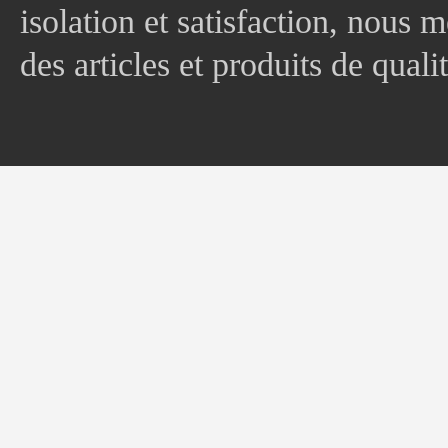
isolation et satisfaction, nous
des articles et produits de quali