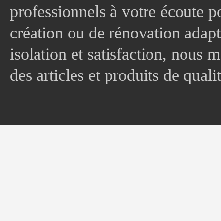
professionnels à votre écoute p
création ou de rénovation adapt
isolation et satisfaction, nous
des articles et produits de quali