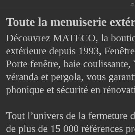
© 
Toute la menuiserie extér
Découvrez MATECO, la boutique
extérieure depuis 1993, Fenê
Porte fenêtre, baie coulissante, 
véranda et pergola, vous garanti
phonique et sécurité en rénovat
Tout l’univers de la fermeture 
de plus de 15 000 références pr