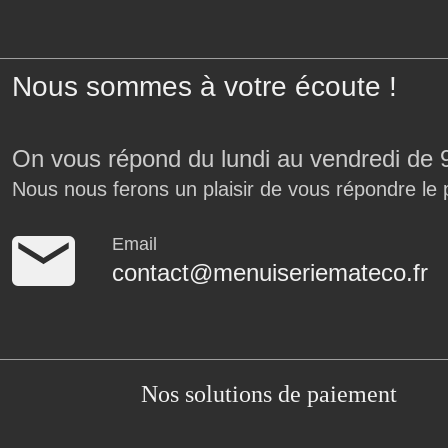
Nous sommes à votre écoute !
On vous répond du lundi au vendredi de 
Nous nous ferons un plaisir de vous répondre le 
Email
contact@menuiseriemateco.fr
Nos solutions de paiement