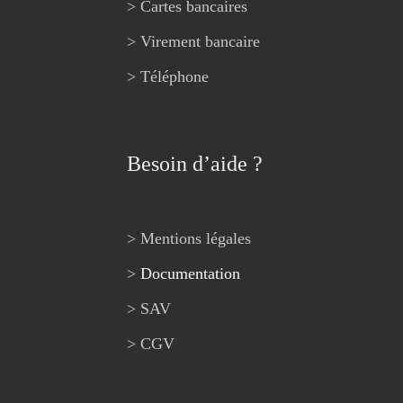
> Cartes bancaires
> Virement bancaire
> Téléphone
Besoin d’aide ?
> Mentions légales
>
Documentation
> SAV
> CGV