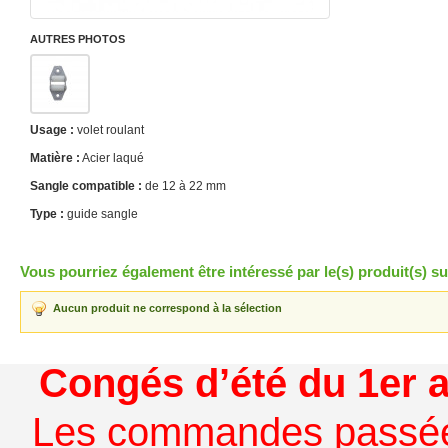
AUTRES PHOTOS
Usage :
volet roulant
Matière :
Acier laqué
Sangle compatible :
de 12 à 22 mm
Type :
guide sangle
Vous pourriez également être intéressé par le(s) produit(s) su
Aucun produit ne correspond à la sélection
Congés d’été du 1er a
Les commandes passées à