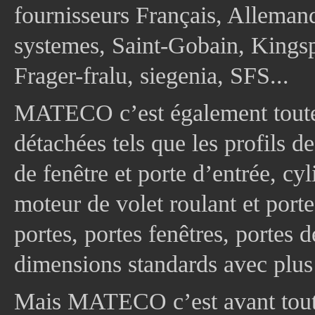
fournisseurs Français, Allema
systemes, Saint-Gobain, Kingsp
Frager-fralu, siegenia, SFS...
MATECO c’est également toute
détachées tels que les profils d
de fenêtre et porte d’entrée, cy
moteur de volet roulant et port
portes, portes fenêtres, portes 
dimensions standards avec plus
Mais MATECO c’est avant tout 