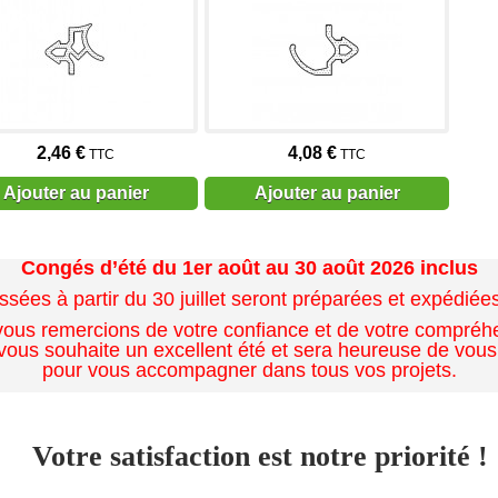
2,46 €
4,08 €
TTC
TTC
Ajouter au panier
Ajouter au panier
Congés d’été du 1er août au 30 août 2026 inclus
es à partir du 30 juillet seront préparées et expédiées 
ous remercions de votre confiance et de votre compréh
ous souhaite un excellent été et sera heureuse de vous
pour vous accompagner dans tous vos projets.
Votre satisfaction est notre priorité !