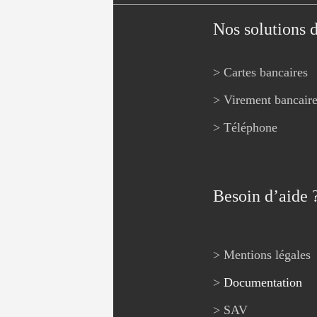
Nos solutions 
> Cartes bancaires
> Virement bancair
> Téléphone
Besoin d’aide 
> Mentions légales
>
Documentation
> SAV