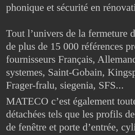
phonique et sécurité en rénovat
Tout l’univers de la fermeture 
de plus de 15 000 références pr
fournisseurs Français, Allema
systemes, Saint-Gobain, Kingsp
Frager-fralu, siegenia, SFS...
MATECO c’est également toute
détachées tels que les profils d
de fenêtre et porte d’entrée, cy