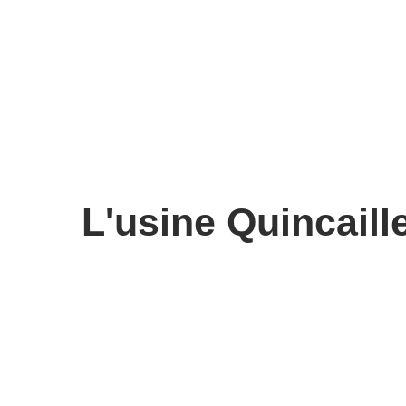
L'usine Quincail