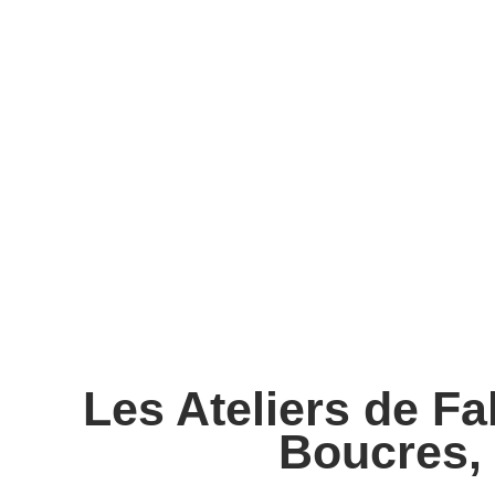
Les Ateliers de Fa
Boucres,