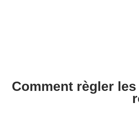
Comment règler les 
r