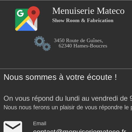
Menuiserie Mateco
Show Room & Fabrication
3450 Route de Guînes,
62340 Hames-Boucres
Nous sommes à votre écoute !
On vous répond du lundi au vendredi de 
Nous nous ferons un plaisir de vous répondre le 
Email
contact@menuiseriemateco.fr