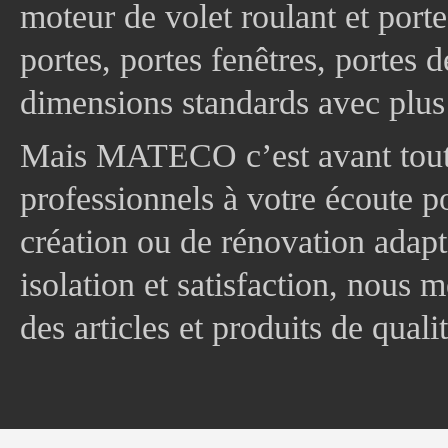
moteur de volet roulant et port
portes, portes fenêtres, portes 
dimensions standards avec plus
Mais MATECO c’est avant tout 
professionnels à votre écoute p
création ou de rénovation adapt
isolation et satisfaction, nous
des articles et produits de quali