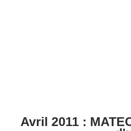
Avril 2011 : MATE