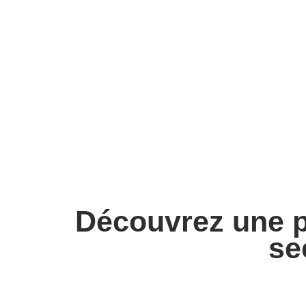
Découvrez une p
se