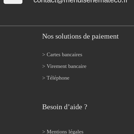
Nos solutions de paiement
> Cartes bancaires
> Virement bancaire
> Téléphone
Besoin d’aide ?
> Mentions légales