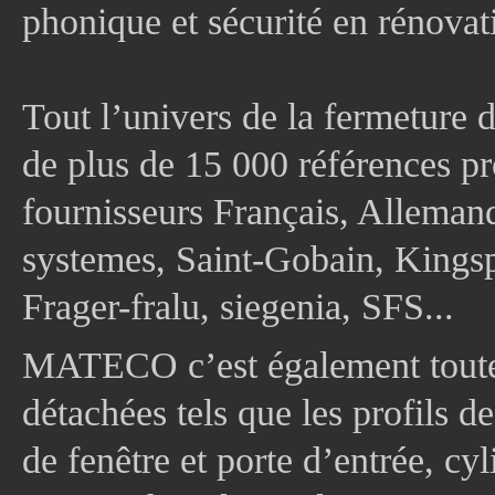
phonique et sécurité en rénovat
Tout l’univers de la fermeture 
de plus de 15 000 références pr
fournisseurs Français, Allema
systemes, Saint-Gobain, Kingsp
Frager-fralu, siegenia, SFS...
MATECO c’est également toute
détachées tels que les profils d
de fenêtre et porte d’entrée, cy