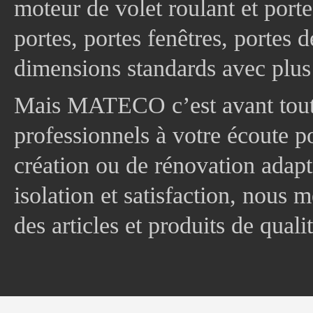
moteur de volet roulant et port
portes, portes fenêtres, portes 
dimensions standards avec plus
Mais MATECO c’est avant tout 
professionnels à votre écoute p
création ou de rénovation adapt
isolation et satisfaction, nous
des articles et produits de quali