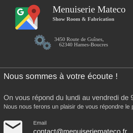
Menuiserie Mateco
Show Room & Fabrication
3450 Route de Guînes,
62340 Hames-Boucres
Nous sommes à votre écoute !
On vous répond du lundi au vendredi de 
Nous nous ferons un plaisir de vous répondre le 
Email
contact@menuiseriemateco.fr