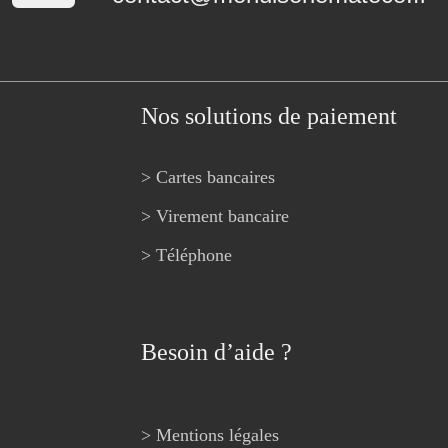
Nos solutions de paiement
> Cartes bancaires
> Virement bancaire
> Téléphone
Besoin d’aide ?
> Mentions légales