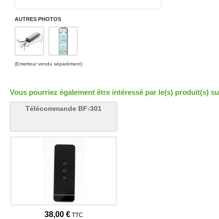
AUTRES PHOTOS
(Emetteur vendu séparément)
Vous pourriez également être intéressé par le(s) produit(s) su
Télécommande BF-301
38,00 €
TTC