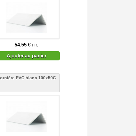
54,55 €
TTC
Ajouter au panier
ornière PVC blanc 100x50C