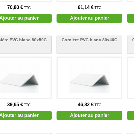
70,80 €
61,14 €
TTC
TTC
Ajouter au panier
Ajouter au panier
ière PVC blanc 80x50C
Cornière PVC blanc 80x40C
39,65 €
46,82 €
TTC
TTC
Ajouter au panier
Ajouter au panier