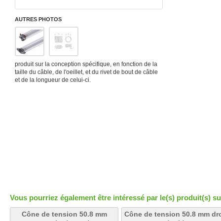
AUTRES PHOTOS
produit sur la conception spécifique, en fonction de la
taille du câble, de l'oeillet, et du rivet de bout de câble
et de la longueur de celui-ci.
Vous pourriez également être intéressé par le(s) produit(s) su
Cône de tension 50.8 mm
Cône de tension 50.8 mm dro