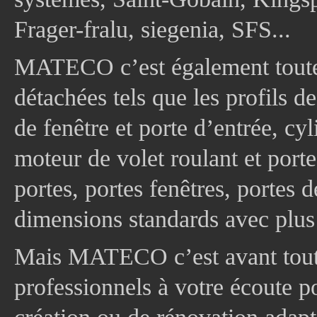
Frager-fralu, siegenia, SFS...
MATECO c’est également toute
détachées tels que les profils d
de fenêtre et porte d’entrée, cy
moteur de volet roulant et port
portes, portes fenêtres, portes 
dimensions standards avec plus
Mais MATECO c’est avant tout 
professionnels à votre écoute p