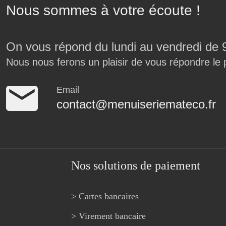
Nous sommes à votre écoute !
On vous répond du lundi au vendredi de 
Nous nous ferons un plaisir de vous répondre le 
Email
contact@menuiseriemateco.fr
Nos solutions de paiement
> Cartes bancaires
> Virement bancaire