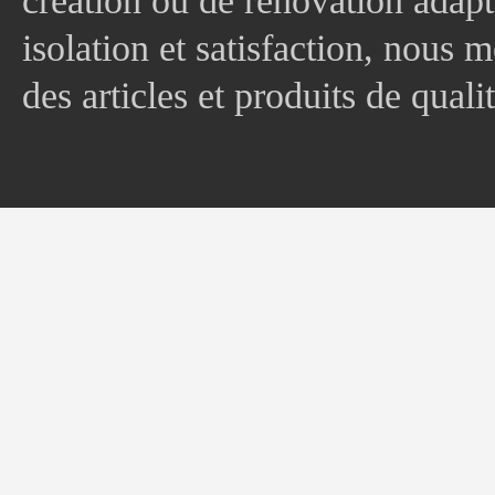
création ou de rénovation adapt
isolation et satisfaction, nous
des articles et produits de quali