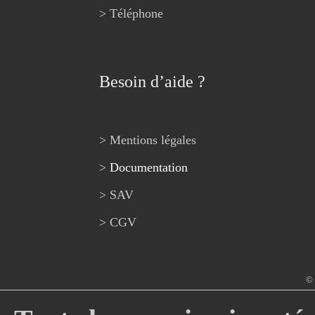
> Téléphone
Besoin d’aide ?
> Mentions légales
>
Documentation
> SAV
> CGV
© 