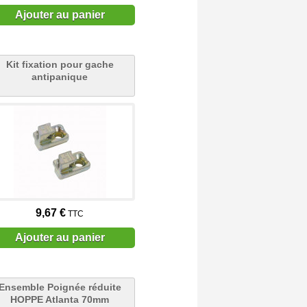
Ajouter au panier
Kit fixation pour gache
antipanique
9,67 €
TTC
Ajouter au panier
Ensemble Poignée réduite
HOPPE Atlanta 70mm