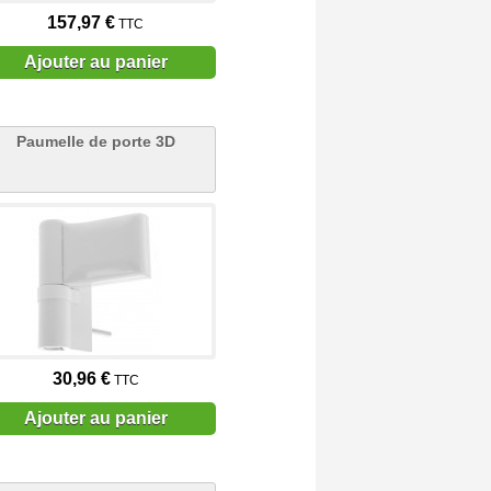
157,97 €
TTC
Ajouter au panier
Paumelle de porte 3D
30,96 €
TTC
Ajouter au panier