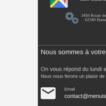
3450 Route de
62340 Hames
Nous sommes à votre 
On vous répond du lundi 
Nous nous ferons un plaisir de
Email
contact@menuise