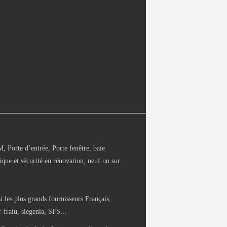
Porte d’entrée, Porte fenêtre, baie
ique et sécurité en rénovation, neuf ou sur
i les plus grands fournisseurs Français,
fralu, siegenia, SFS...