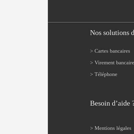
Nos solutions 
> Cartes bancaires
> Virement bancair
> Téléphone
Besoin d’aide 
> Mentions légales