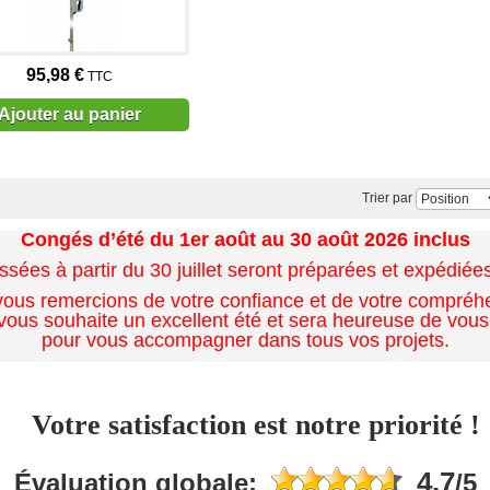
95,98 €
TTC
Ajouter au panier
Trier par
Congés d’été du 1er août au 30 août 2026 inclus
es à partir du 30 juillet seront préparées et expédiées 
ous remercions de votre confiance et de votre compréh
ous souhaite un excellent été et sera heureuse de vous
pour vous accompagner dans tous vos projets.
Votre satisfaction est notre priorité !
4.7
Évaluation globale:
/5