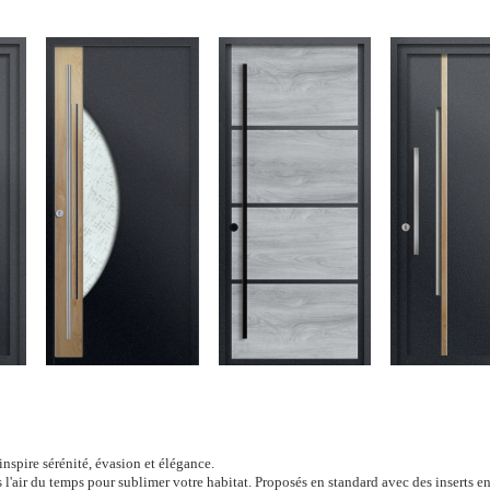
 inspire sérénité, évasion et élégance.
l'air du temps pour sublimer votre habitat. Proposés en standard avec des inserts en