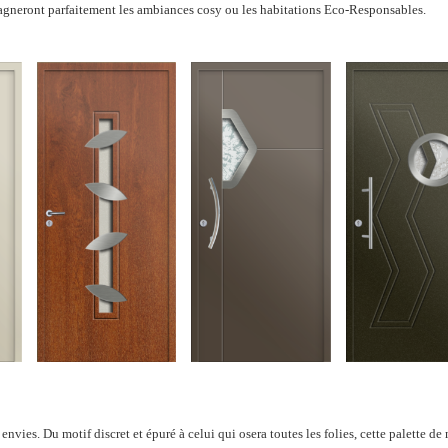
agneront parfaitement les ambiances cosy ou les habitations Eco-Responsables.
ies. Du motif discret et épuré à celui qui osera toutes les folies, cette palette de