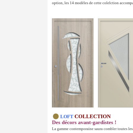
option, les 14 modèles de cette colelction accomp
COLLECTION
LOFT
Des décors avant-gardistes !
La gamme contemporaine saura combler toutes les env