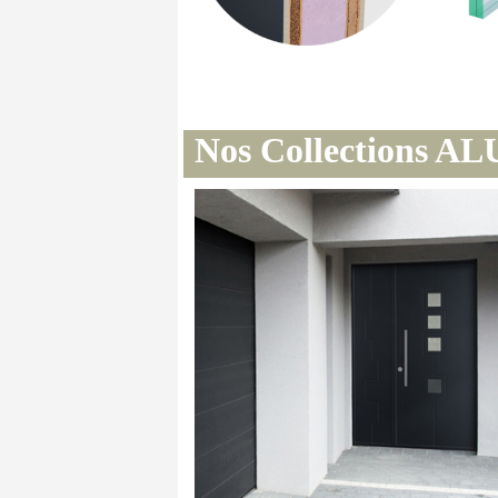
Nos Collections AL