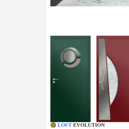
LOFT
EVOLUTION