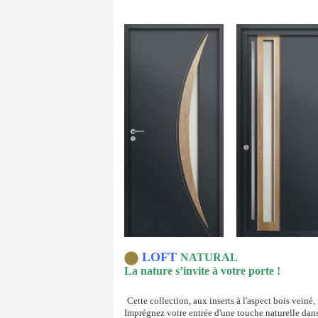
LOFT
NATURAL
La nature s’invite à votre porte !
Cette collection, aux inserts à l'aspect bois veiné,
Imprégnez votre entrée d'une touche naturelle dans 