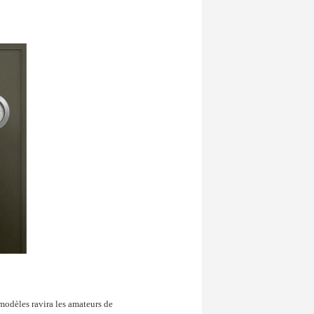
 modèles ravira les amateurs de