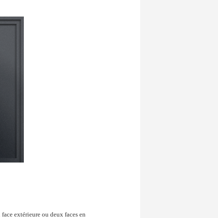
 face extérieure ou deux faces en