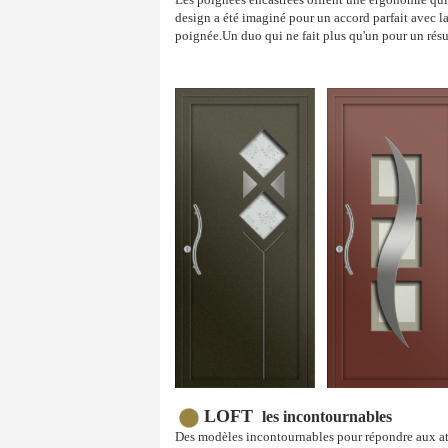
design a été imaginé pour un accord parfait avec l
poignée.Un duo qui ne fait plus qu'un pour un résu
LOFT
les incontournables
Des modèles incontournables pour répondre aux a