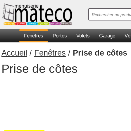
Fenêtres
Portes
Volets
Garage
Vé
Accueil
/
Fenêtres
/
Prise de côtes
Prise de côtes