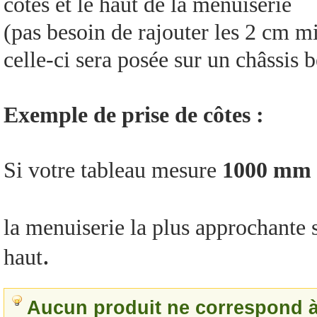
côtés et le haut de la menuiserie
(pas besoin de rajouter les 2 cm m
celle-ci sera posée sur un châssis 
Exemple de prise de côtes :
Si votre tableau mesure
1000 mm
la menuiserie la plus approchante 
.
haut
Aucun produit ne correspond à 