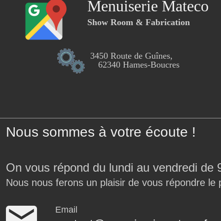
Menuiserie Mateco
Show Room & Fabrication
3450 Route de Guînes,
62340 Hames-Boucres
Nous sommes à votre écoute !
On vous répond du lundi au vendredi de 
Nous nous ferons un plaisir de vous répondre le 
Email