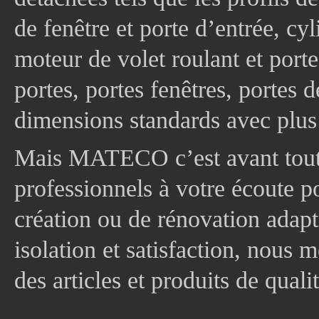
de fenêtre et porte d’entrée, cy
moteur de volet roulant et port
portes, portes fenêtres, portes 
dimensions standards avec plus
Mais MATECO c’est avant tout 
professionnels à votre écoute p
création ou de rénovation adapt
isolation et satisfaction, nous
des articles et produits de quali