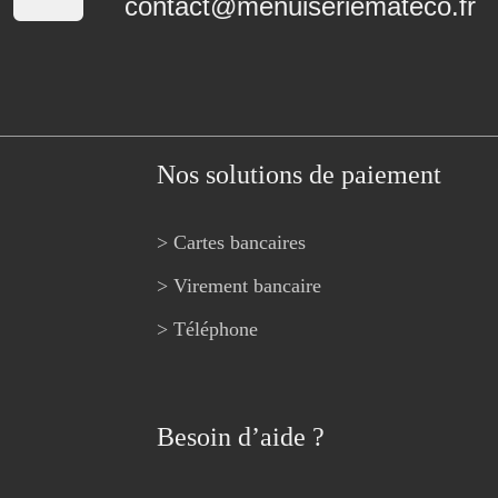
contact@menuiseriemateco.fr
Nos solutions de paiement
> Cartes bancaires
> Virement bancaire
> Téléphone
Besoin d’aide ?