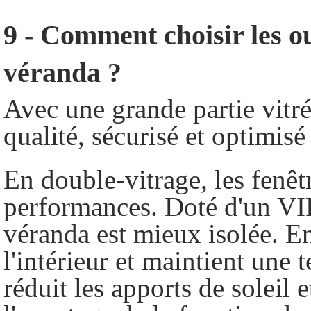
9 - Comment choisir les ou
véranda ?
Avec une grande partie vitr
qualité, sécurisé et optimis
En double-vitrage, les fenê
performances. Doté d'un VIR 
véranda est mieux isolée. En
l'intérieur et maintient une
réduit les apports de soleil e