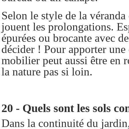
Selon le style de la véranda
jouent les prolongations. Es
épurées ou brocante avec de
décider ! Pour apporter une 
mobilier peut aussi être en 
la nature pas si loin.
20 - Quels sont les sols c
Dans la continuité du jardin