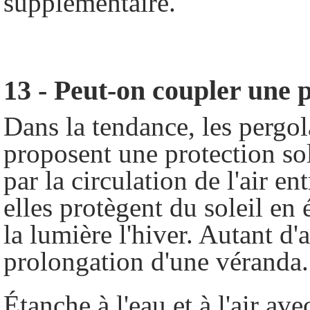
supplémentaire.
13 - Peut-on coupler une 
Dans la tendance, les pergo
proposent une protection sol
par la circulation de l'air e
elles protègent du soleil en é
la lumière l'hiver. Autant d'
prolongation d'une véranda.
Étanche à l'eau et à l'air av