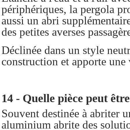
périphériques, la pergola pro
aussi un abri supplémentaire
des petites averses passagèr
Déclinée dans un style neutre
construction et apporte une 
14 - Quelle pièce peut êtr
Souvent destinée à abriter u
aluminium abrite des soluti