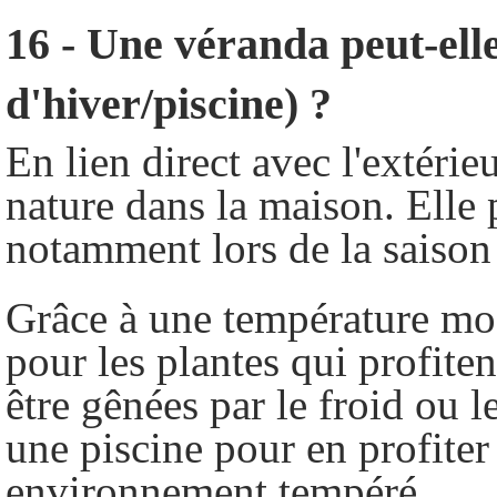
16 - Une véranda peut-ell
d'hiver/piscine) ?
En lien direct avec l'extérie
nature dans la maison. Elle
notamment lors de la saison
Grâce à une température mod
pour les plantes qui profite
être gênées par le froid ou l
une piscine pour en profiter
environnement tempéré.