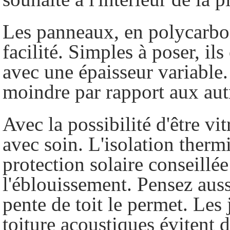
Les panneaux, en polycarbon
facilité. Simples à poser, il
avec une épaisseur variable. 
moindre par rapport aux aut
Avec la possibilité d'être vit
avec soin. L'isolation thermi
protection solaire conseillée
l'éblouissement. Pensez aussi
pente de toit le permet. Les
toiture acoustiques évitent d