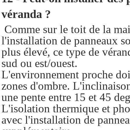
véranda ?
Comme sur le toit de la mai
l'installation de panneaux s
plus élevé, ce type de véra
sud ou est/ouest.
L'environnement proche doit
zones d'ombre. L'inclinaison
une pente entre 15 et 45 de
L'isolation thermique et pho
avec l'installation de panne