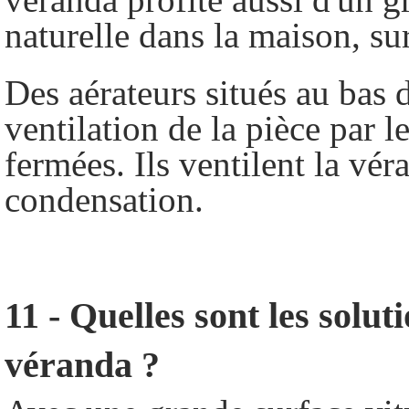
naturelle dans la maison, sur
Des aérateurs situés au bas 
ventilation de la pièce par l
fermées. Ils ventilent la vér
condensation.
11 - Quelles sont les solu
véranda ?