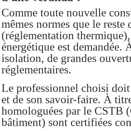
Comme toute nouvelle const
mêmes normes que le reste 
(réglementation thermique)
énergétique est demandée.
isolation, de grandes ouvert
réglementaires.
Le professionnel choisi doit 
et de son savoir-faire. À tit
homologuées par le CSTB (C
bâtiment) sont certifiées co