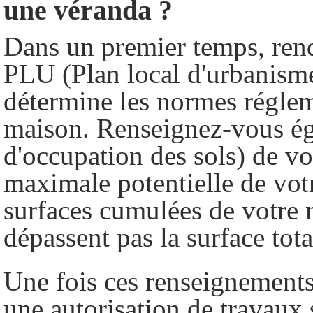
une véranda ?
Dans un premier temps, rend
PLU (Plan local d'urbanisme
détermine les normes régleme
maison. Renseignez-vous ég
d'occupation des sols) de vot
maximale potentielle de votr
surfaces cumulées de votre 
dépassent pas la surface tota
Une fois ces renseignements 
une autorisation de travaux 