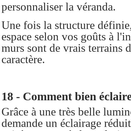
personnaliser la véranda
.
Une fois la structure défini
espace selon vos goûts à l'in
murs sont de vrais terrains 
caractère.
18 - Comment bien éclair
Grâce à une très belle lumino
demande un éclairage réduit.