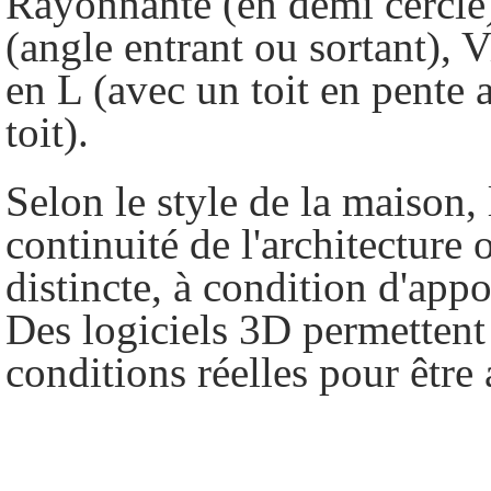
Rayonnante (en demi cercle)
(angle entrant ou sortant), 
en L (avec un toit en pente 
toit).
Selon le style de la maison, 
continuité de l'architecture 
distincte, à condition d'appo
Des logiciels 3D permettent 
conditions réelles pour être 