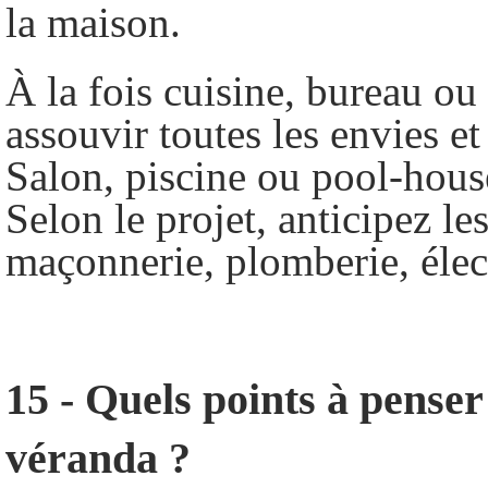
la maison.
À la fois cuisine, bureau ou 
assouvir toutes les envies et
Salon, piscine ou pool-house
Selon le projet, anticipez le
maçonnerie, plomberie, élect
15 - Quels points à pense
véranda ?