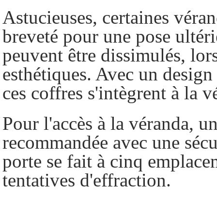
Astucieuses,
certaines véra
breveté pour une pose ultéri
peuvent être dissimulés, lor
esthétiques. Avec un design
ces coffres s'intègrent à la
Pour l'accès à la véranda, u
recommandée avec une sécur
porte se fait à cinq emplace
tentatives d'effraction.