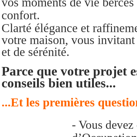
vos moments de vie bercés d
confort.
Clarté élégance et raffinem
votre maison, vous invitant 
et de sérénité.
Parce que votre projet e
conseils bien utiles...
...Et les premières questio
- Vous devez 