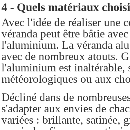
4 - Quels matériaux chois
Avec l'idée de réaliser une 
véranda peut être bâtie avec
l'aluminium.
La véranda alu
avec de nombreux atouts
. G
l'aluminium est inaltérable, 
météorologiques ou aux cho
Décliné dans de nombreuses 
s'adapter aux envies de chac
variées : brillante, satinée, 