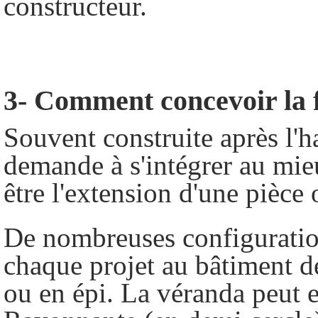
constructeur.
3- Comment concevoir la 
Souvent construite après l'h
demande à s'intégrer au mieu
être l'extension d'une pièce
De nombreuses configuration
chaque projet au bâtiment dé
ou en épi. La véranda peut 