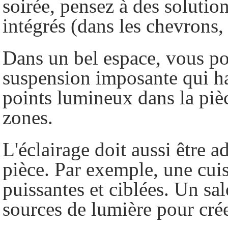
soirée, pensez à des solutio
intégrés (dans les chevrons,
Dans un bel espace, vous po
suspension imposante qui ha
points lumineux dans la pièc
zones.
L'éclairage doit aussi être a
pièce. Par exemple, une cui
puissantes et ciblées. Un sal
sources de lumière pour cré