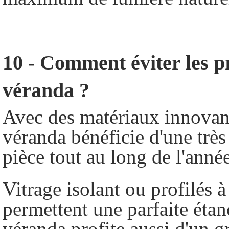
10 - Comment éviter les p
véranda ?
Avec des matériaux innovants
véranda bénéficie d'une très
pièce tout au long de l'année
Vitrage isolant ou profilés 
permettent une parfaite étanch
véranda profite aussi d'un g