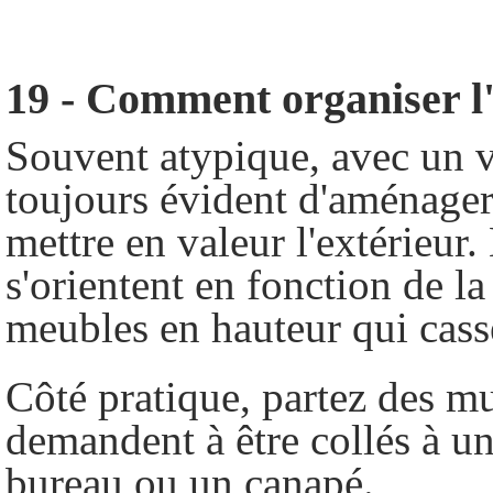
19 - Comment organiser l
Souvent atypique, avec un vi
toujours évident d'aménager 
mettre en valeur l'extérieur
s'orientent en fonction de la
meubles en hauteur qui casse
Côté pratique, partez des mu
demandent à être collés à u
bureau ou un canapé.