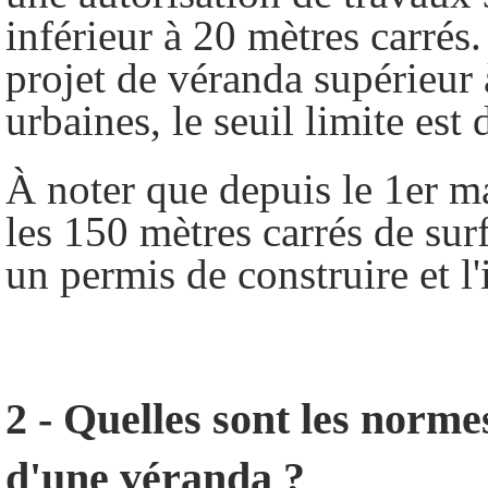
inférieur à 20 mètres carrés
projet de véranda supérieur 
urbaines, le seuil limite est
À noter que depuis le 1er ma
les 150 mètres carrés de su
un permis de construire et l'
2 - Quelles sont les norme
d'une véranda ?