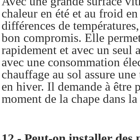
Avec une grande surface vitr
chaleur en été et au froid e
différences de températures, 
bon compromis. Elle permet
rapidement et avec un seul ap
avec une consommation élect
chauffage au sol assure une
en hiver. Il demande à être 
moment de la chape dans la
12 - Peut-on installer des