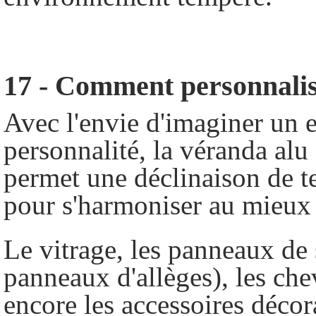
17 - Comment personnalis
Avec l'envie d'imaginer un e
personnalité, la véranda alu 
permet une déclinaison de t
pour s'harmoniser au mieux 
Le vitrage,
les panneaux de
panneaux d'allèges)
, les che
encore
les accessoires décor