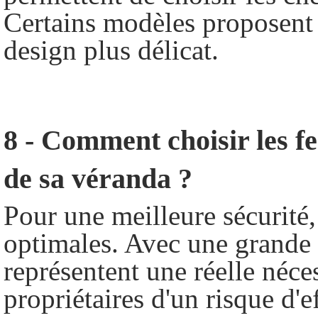
Certains modèles proposent
design plus délicat.
8 - Comment choisir les fer
de sa véranda ?
Pour une meilleure sécurité,
optimales. Avec une grande s
représentent une réelle néce
propriétaires d'un risque d'e