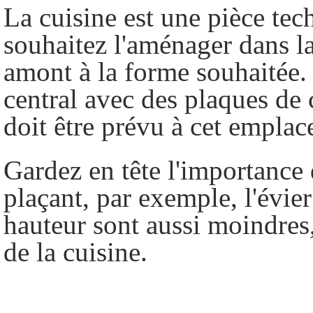
La cuisine est une pièce te
souhaitez l'aménager dans la
amont à la forme souhaitée.
central avec des plaques de
doit être prévu à cet empla
Gardez en tête l'importance 
plaçant, par exemple, l'évie
hauteur sont aussi moindres,
de la cuisine.