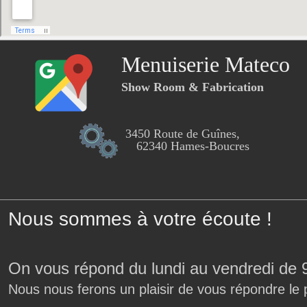
Menuiserie Mateco
Show Room & Fabrication
3450 Route de Guînes,
62340 Hames-Boucres
Nous sommes à votre écoute !
On vous répond du lundi au vendredi de 
Nous nous ferons un plaisir de vous répondre le 