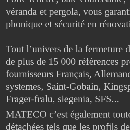
véranda et pergola, vous garanti
phonique et sécurité en rénovat
Tout l’univers de la fermeture 
de plus de 15 000 références pr
fournisseurs Français, Allema
systemes, Saint-Gobain, Kingsp
Frager-fralu, siegenia, SFS...
MATECO c’est également toute
détachées tels que les profils d