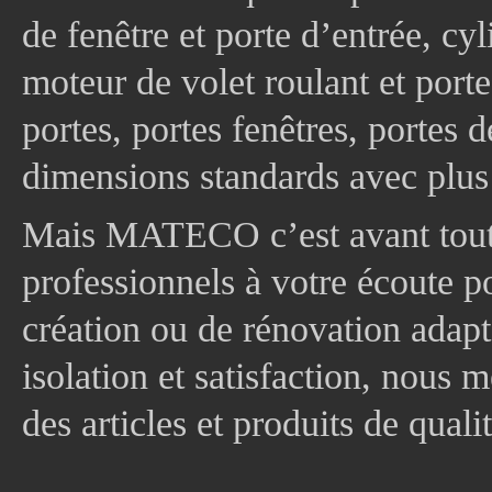
de fenêtre et porte d’entrée, cy
moteur de volet roulant et port
portes, portes fenêtres, portes 
dimensions standards avec plus
Mais MATECO c’est avant tout 
professionnels à votre écoute p
création ou de rénovation adapt
isolation et satisfaction, nous
des articles et produits de quali