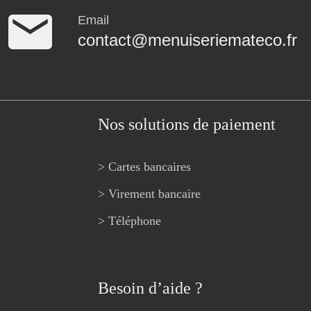
Email
contact@menuiseriemateco.fr
Nos solutions de paiement
> Cartes bancaires
> Virement bancaire
> Téléphone
Besoin d’aide ?