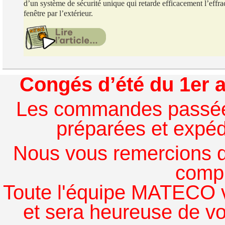
d’un système de sécurité unique qui retarde efficacement l’effra
fenêtre par l’extérieur.
Congés d’été du 1er a
Les commandes passées à
préparées et expédi
Nous vous remercions de
comp
Toute l'équipe MATECO v
et sera heureuse de v