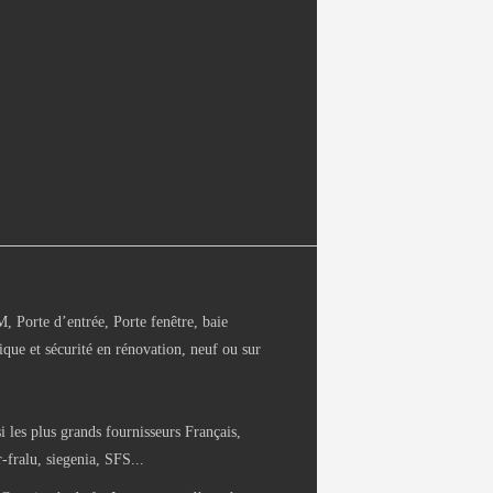
Porte d’entrée, Porte fenêtre, baie
ique et sécurité en rénovation, neuf ou sur
i les plus grands fournisseurs Français,
fralu, siegenia, SFS...