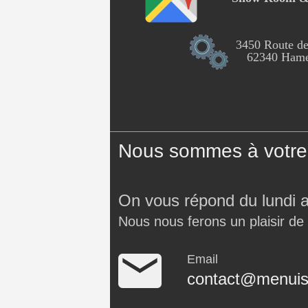
3450 Route de
62340 Hames
Nous sommes à votre 
On vous répond du lundi 
Nous nous ferons un plaisir de
Email
contact@menuise