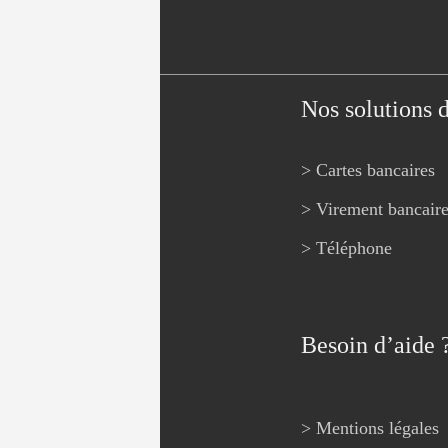
Nos solutions 
> Cartes bancaires
> Virement bancair
> Téléphone
Besoin d’aide 
> Mentions légales