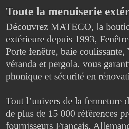
Toute la menuiserie extér
Découvrez MATECO, la boutique
extérieure depuis 1993, Fenê
Porte fenêtre, baie coulissante, 
véranda et pergola, vous garanti
phonique et sécurité en rénovat
Tout l’univers de la fermeture 
de plus de 15 000 références pr
fournisseurs Français, Allema