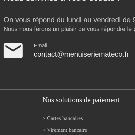
On vous répond du lundi au vendredi de 
Nous nous ferons un plaisir de vous répondre le 
Email
contact@menuiseriemateco.fr
Nos solutions de paiement
> Cartes bancaires
> Virement bancaire