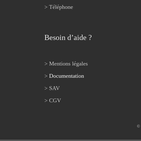
> Téléphone
Besoin d’aide ?
> Mentions légales
>
Documentation
> SAV
> CGV
© 