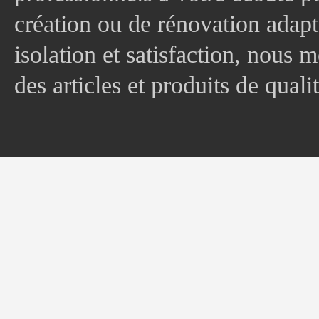
création ou de rénovation adapt
isolation et satisfaction, nous
des articles et produits de quali