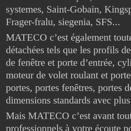
systemes, Saint-Gobain, Kingsp
Frager-fralu, siegenia, SFS...
MATECO c’est également toute
détachées tels que les profils d
de fenêtre et porte d’entrée, cy
moteur de volet roulant et port
portes, portes fenêtres, portes 
dimensions standards avec plus
Mais MATECO c’est avant tout 
professionnels à votre écoute p