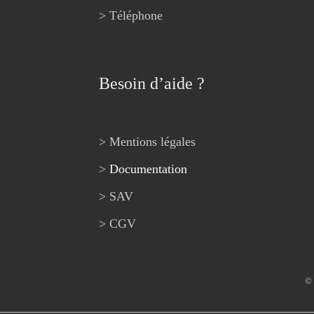
> Téléphone
Besoin d’aide ?
> Mentions légales
>
Documentation
> SAV
> CGV
© 