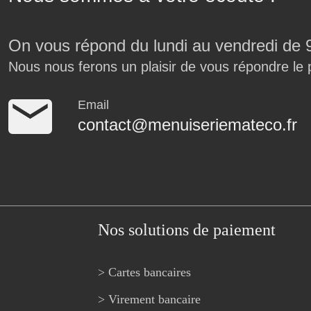
On vous répond du lundi au vendredi de 
Nous nous ferons un plaisir de vous répondre le 
Email
contact@menuiseriemateco.fr
Nos solutions de paiement
> Cartes bancaires
> Virement bancaire