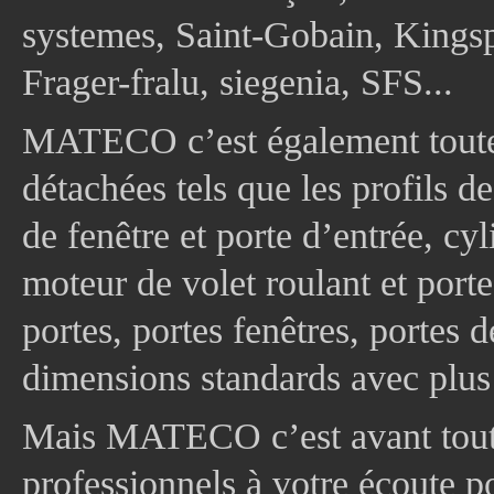
systemes, Saint-Gobain, Kingsp
Frager-fralu, siegenia, SFS...
MATECO c’est également toute
détachées tels que les profils d
de fenêtre et porte d’entrée, cy
moteur de volet roulant et port
portes, portes fenêtres, portes 
dimensions standards avec plus
Mais MATECO c’est avant tout 
professionnels à votre écoute p