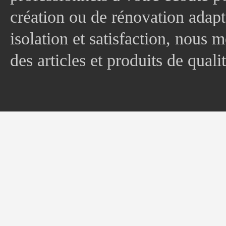
création ou de rénovation adapt
isolation et satisfaction, nous
des articles et produits de quali