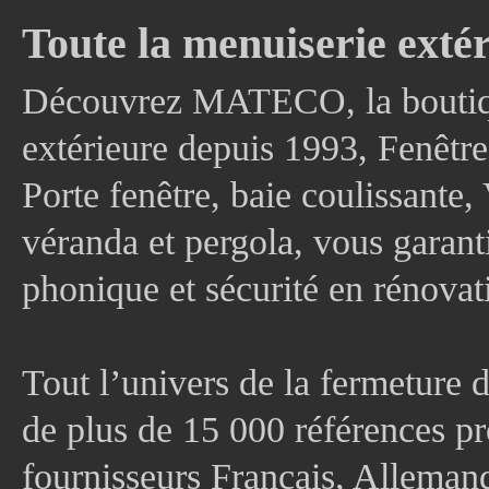
Toute la menuiserie extér
Découvrez MATECO, la boutique
extérieure depuis 1993, Fenê
Porte fenêtre, baie coulissante, 
véranda et pergola, vous garanti
phonique et sécurité en rénovat
Tout l’univers de la fermeture 
de plus de 15 000 références pr
fournisseurs Français, Allema