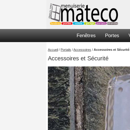
Fenêtres
Portes
Accueil
/
Portails
/
Accessoires
/
Accessoires et Sécurité
Accessoires et Sécurité