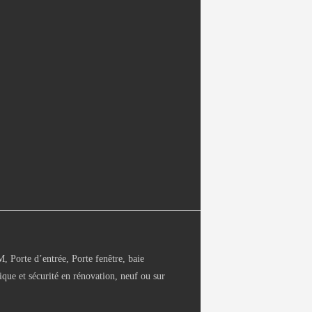
Porte d’entrée, Porte fenêtre, baie
ique et sécurité en rénovation, neuf ou sur