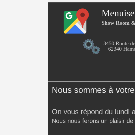
Menuise
Show Room & 
3450 Route de
62340 Hames
Nous sommes à votre 
On vous répond du lundi 
Nous nous ferons un plaisir de