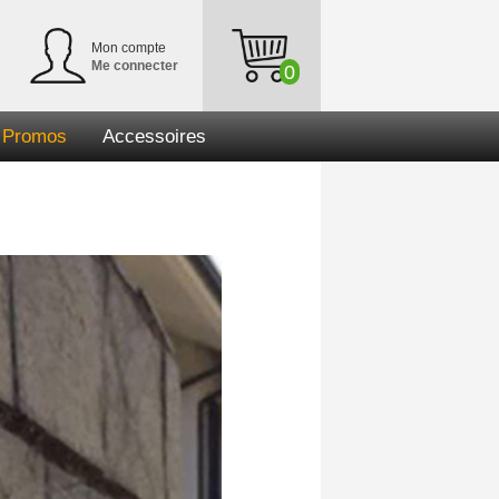
Mon compte
Me connecter
0
Promos
Accessoires