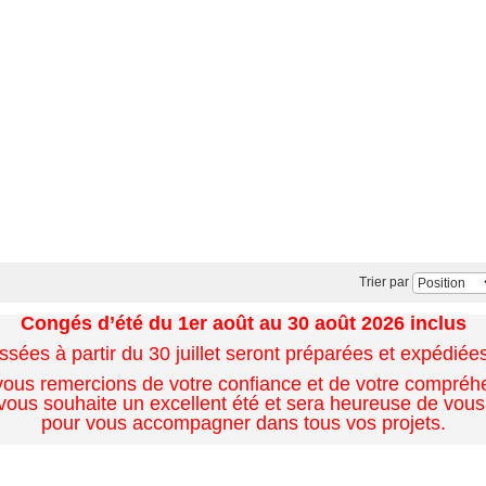
Trier par
Congés d’été du 1er août au 30 août 2026 inclus
es à partir du 30 juillet seront préparées et expédiées 
ous remercions de votre confiance et de votre compréh
ous souhaite un excellent été et sera heureuse de vous
pour vous accompagner dans tous vos projets.