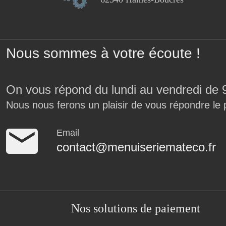
Nous sommes à votre écoute !
On vous répond du lundi au vendredi de 
Nous nous ferons un plaisir de vous répondre le 
Email
contact@menuiseriemateco.fr
Nos solutions de paiement