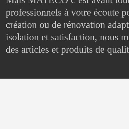
professionnels à votre écoute p
création ou de rénovation adapt
isolation et satisfaction, nous
des articles et produits de quali