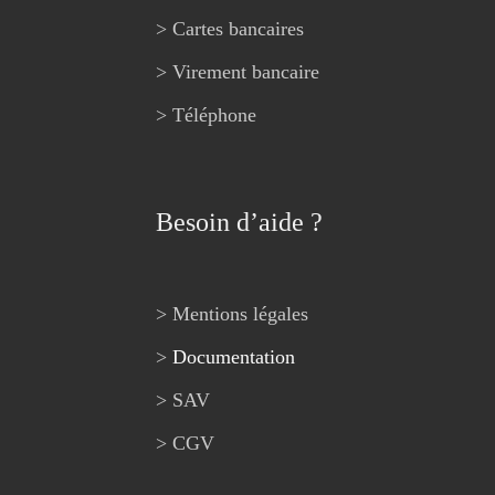
> Cartes bancaires
> Virement bancaire
> Téléphone
Besoin d’aide ?
> Mentions légales
>
Documentation
> SAV
> CGV