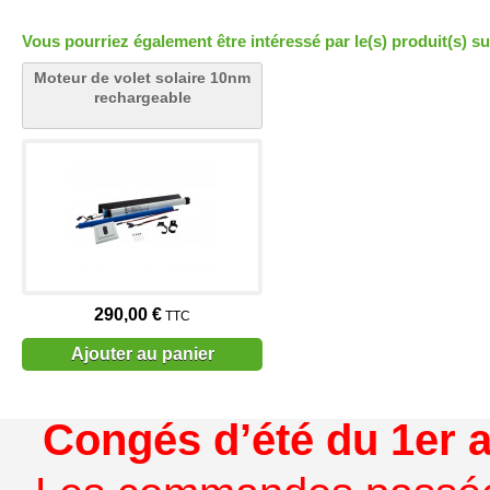
Vous pourriez également être intéressé par le(s) produit(s) su
Moteur de volet solaire 10nm
rechargeable
290,00 €
TTC
Ajouter au panier
Congés d’été du 1er a