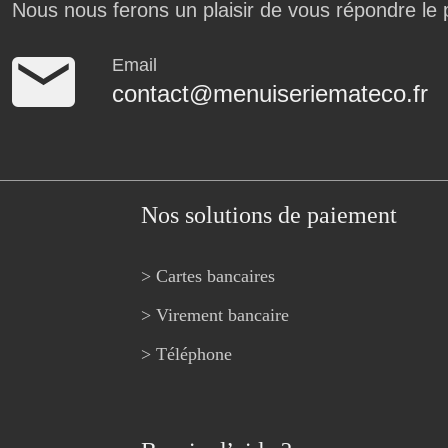
Nous nous ferons un plaisir de vous répondre le 
Email
contact@menuiseriemateco.fr
Nos solutions de paiement
> Cartes bancaires
> Virement bancaire
> Téléphone