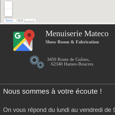
Menuiserie Mateco
Show Room & Fabrication
3450 Route de Guînes,
62340 Hames-Boucres
Nous sommes à votre écoute !
On vous répond du lundi au vendredi de 