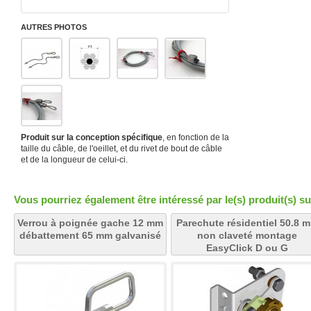
AUTRES PHOTOS
Produit sur la conception spécifique
, en fonction de la
taille du câble, de l'oeillet, et du rivet de bout de câble
et de la longueur de celui-ci.
Vous pourriez également être intéressé par le(s) produit(s) su
Verrou à poignée gache 12 mm
Parechute résidentiel 50.8 
débattement 65 mm galvanisé
non claveté montage
EasyClick D ou G