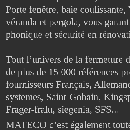
Porte fenêtre, baie coulissante, 
véranda et pergola, vous garanti
phonique et sécurité en rénovat
Tout l’univers de la fermeture 
de plus de 15 000 références pr
fournisseurs Français, Allema
systemes, Saint-Gobain, Kingsp
Frager-fralu, siegenia, SFS...
MATECO c’est également toute