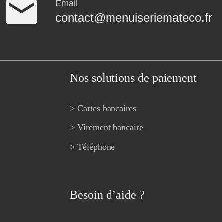
Email
contact@menuiseriemateco.fr
Nos solutions de paiement
> Cartes bancaires
> Virement bancaire
> Téléphone
Besoin d’aide ?