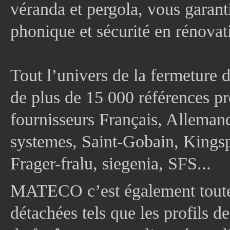
véranda et pergola, vous garanti
phonique et sécurité en rénovat
Tout l’univers de la fermeture 
de plus de 15 000 références pr
fournisseurs Français, Allema
systemes, Saint-Gobain, Kingsp
Frager-fralu, siegenia, SFS...
MATECO c’est également toute
détachées tels que les profils d