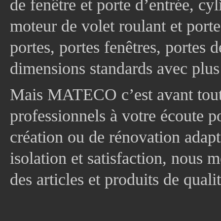
de fenêtre et porte d’entrée, cy
moteur de volet roulant et port
portes, portes fenêtres, portes 
dimensions standards avec plus
Mais MATECO c’est avant tout 
professionnels à votre écoute p
création ou de rénovation adapt
isolation et satisfaction, nous
des articles et produits de quali