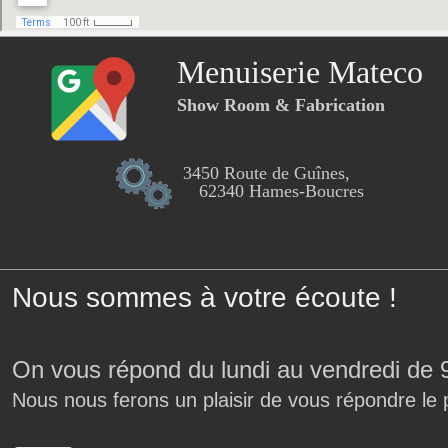
Menuiserie Mateco
Show Room & Fabrication
3450 Route de Guînes,
62340 Hames-Boucres
Nous sommes à votre écoute !
On vous répond du lundi au vendredi de 
Nous nous ferons un plaisir de vous répondre le 