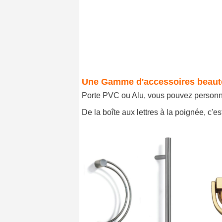
Une Gamme d'accessoires beauté
Porte PVC ou Alu, vous pouvez personnal
De la boîte aux lettres à la poignée, c'est