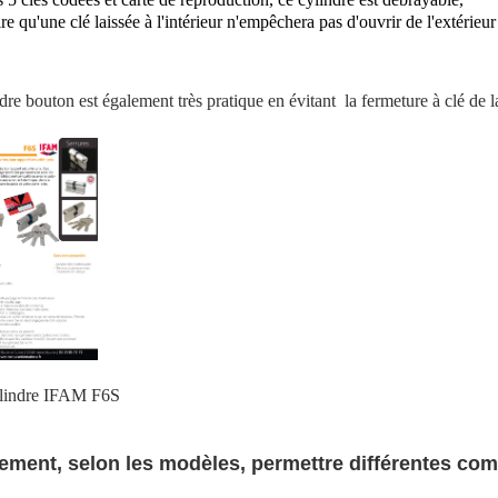
ire qu'une clé laissée à l'intérieur
n'empêchera pas d'ouvrir de l'extérieur
dre bouton est également très pratique en évitant la fermeture à clé de l
indre IFAM F6S
ement, selon les modèles, permettre différentes co