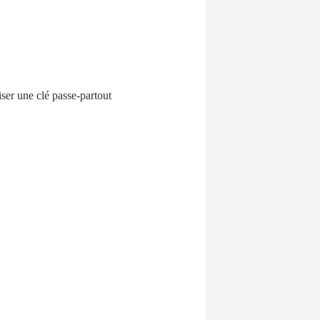
ser une clé passe-partout