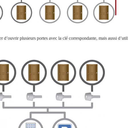
’ouvrir plusieurs portes avec la clé correspondante, mais aussi d’utili