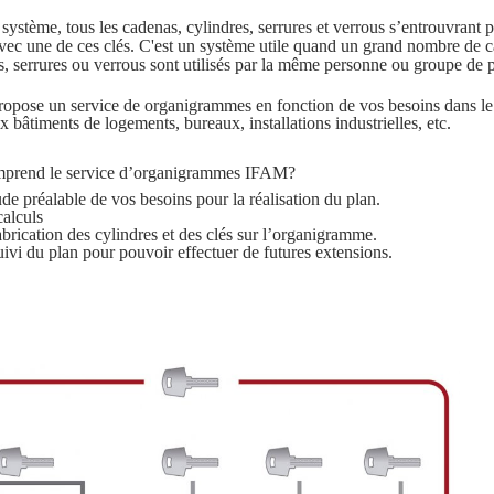
système, tous les cadenas, cylindres, serrures et verrous s’entrouvrant 
vec une de ces clés. C'est un système utile quand un grand nombre de 
s, serrures ou verrous sont utilisés par la même personne ou groupe de 
pose un service de organigrammes en fonction de vos besoins dans le 
x bâtiments de logements, bureaux, installations industrielles, etc.
prend le service d’organigrammes IFAM?
de préalable de vos besoins pour la réalisation du plan.
calculs
brication des cylindres et des clés sur l’organigramme.
ivi du plan pour pouvoir effectuer de futures extensions.