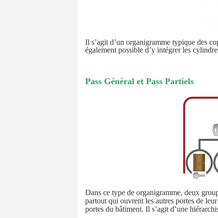
Il s’agit d’un organigramme typique des co
également possible d’y intégrer les cylindre
Pass Général et Pass Partiels
Dans ce type de organigramme, deux groupes 
partout qui ouvrent les autres portes de leu
portes du bâtiment. Il s’agit d’une hiérarc