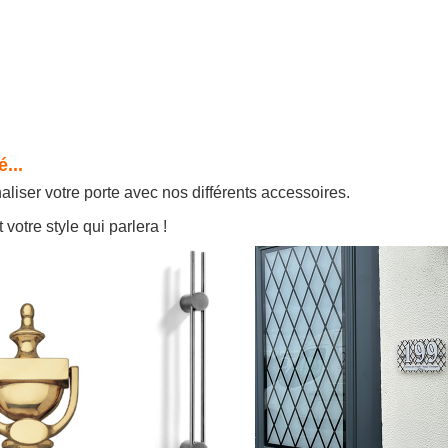
...
iser votre porte avec nos différents accessoires.
 votre style qui parlera !