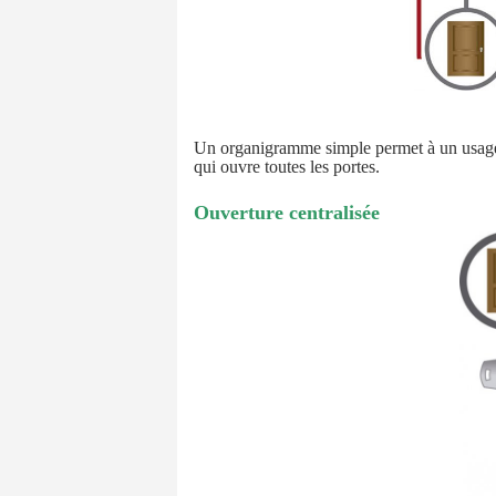
Un organigramme simple permet à un usager d
qui ouvre toutes les portes.
Ouverture centralisée