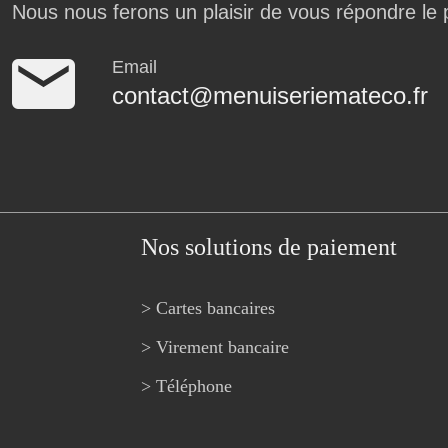
Nous nous ferons un plaisir de vous répondre le 
Email
contact@menuiseriemateco.fr
Nos solutions de paiement
> Cartes bancaires
> Virement bancaire
> Téléphone