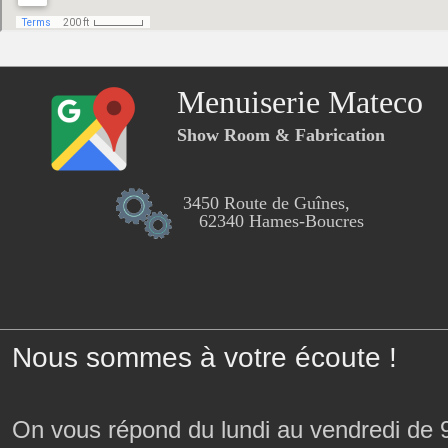
Menuiserie Mateco
Show Room & Fabrication
3450 Route de Guînes,
62340 Hames-Boucres
Nous sommes à votre écoute !
On vous répond du lundi au vendredi de 