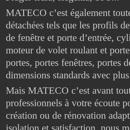
MATECO c’est également toute
détachées tels que les profils d
de fenêtre et porte d’entrée, cy
moteur de volet roulant et port
portes, portes fenêtres, portes 
dimensions standards avec plus
Mais MATECO c’est avant tout 
professionnels à votre écoute p
création ou de rénovation adapt
isolation et satisfaction, nous