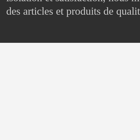
des articles et produits de quali