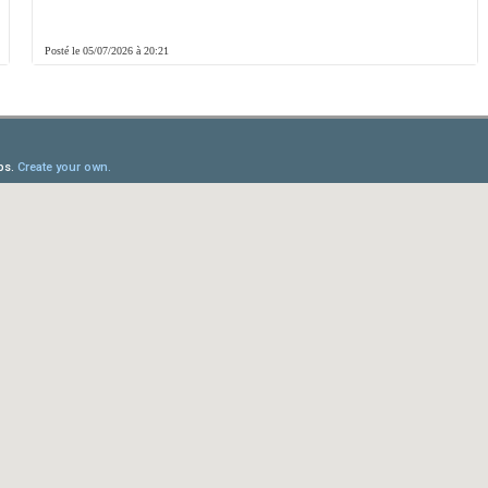
Posté le 05/07/2026 à 20:21