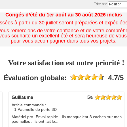
Trier par
Congés d’été du 1er août au 30 août 2026 inclus
es à partir du 30 juillet seront préparées et expédiées 
ous remercions de votre confiance et de votre compréh
ous souhaite un excellent été et sera heureuse de vous
pour vous accompagner dans tous vos projets.
Votre satisfaction est notre priorité !
4.7
Évaluation globale:
/5
guillaume
5
/5
Article commandé :
- 1 Paumelle de porte 3D
Matériel pro. Envoi rapide . Ils manquaient 3 caches sur mes
paumelles . Ils ont fait le...