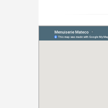
Posté le 20/07/2026 à 08:01