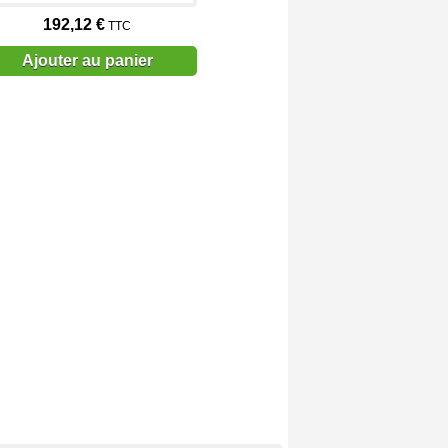
192,12 €
TTC
Ajouter au panier