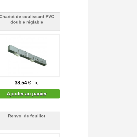
Chariot de coulissant PVC
double réglable
38,54 €
TTC
Ajouter au panier
Renvoi de fouillot