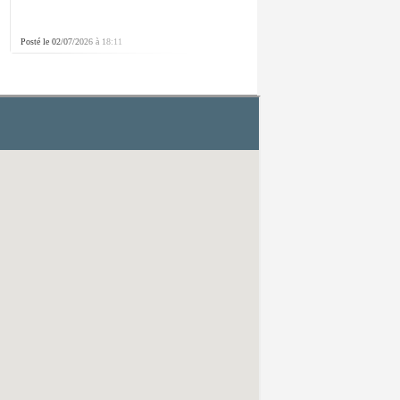
Posté le 02/07/2026 à 18:11