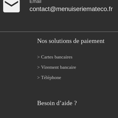
Email
contact@menuiseriemateco.fr
Nos solutions de paiement
> Cartes bancaires
> Virement bancaire
> Téléphone
Besoin d’aide ?