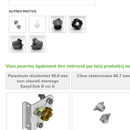
AUTRES PHOTOS
Vous pourriez également être intéressé par le(s) produit(s) su
Parechute résidentiel 50.8 mm
Cône stationnaire 66.7 mm
non claveté montage
EasyClick D ou G