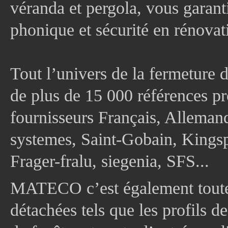
véranda et pergola, vous garanti
phonique et sécurité en rénovat
Tout l’univers de la fermeture 
de plus de 15 000 références pr
fournisseurs Français, Allema
systemes, Saint-Gobain, Kingsp
Frager-fralu, siegenia, SFS...
MATECO c’est également toute
détachées tels que les profils d