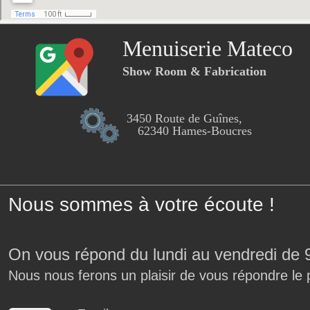
Menuiserie Mateco
Show Room & Fabrication
3450 Route de Guînes,
62340 Hames-Boucres
Nous sommes à votre écoute !
On vous répond du lundi au vendredi de 
Nous nous ferons un plaisir de vous répondre le 