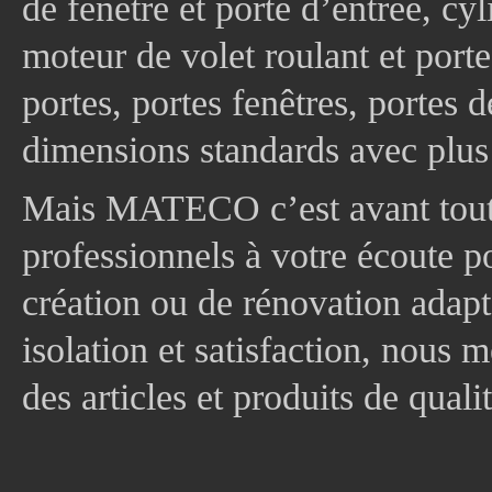
de fenêtre et porte d’entrée, cy
moteur de volet roulant et port
portes, portes fenêtres, portes 
dimensions standards avec plus
Mais MATECO c’est avant tout 
professionnels à votre écoute p
création ou de rénovation adapt
isolation et satisfaction, nous
des articles et produits de quali