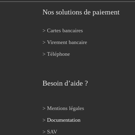
Nos solutions de paiement
> Cartes bancaires
> Virement bancaire
> Téléphone
Besoin d’aide ?
> Mentions légales
>
Documentation
> SAV