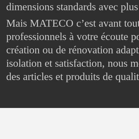
dimensions standards avec plus
Mais MATECO c’est avant tout 
professionnels à votre écoute p
création ou de rénovation adapt
isolation et satisfaction, nous
des articles et produits de quali