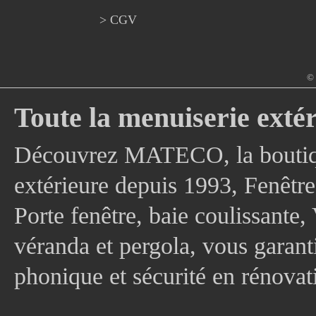
> CGV
© 
Toute la menuiserie extér
Découvrez MATECO, la boutique
extérieure depuis 1993, Fenê
Porte fenêtre, baie coulissante, 
véranda et pergola, vous garanti
phonique et sécurité en rénovat