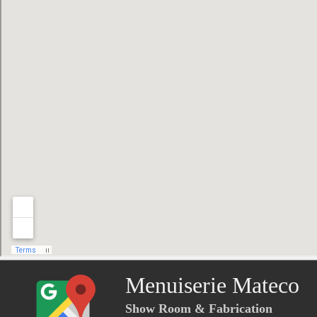
Menuiserie Mateco
Show Room & Fabrication