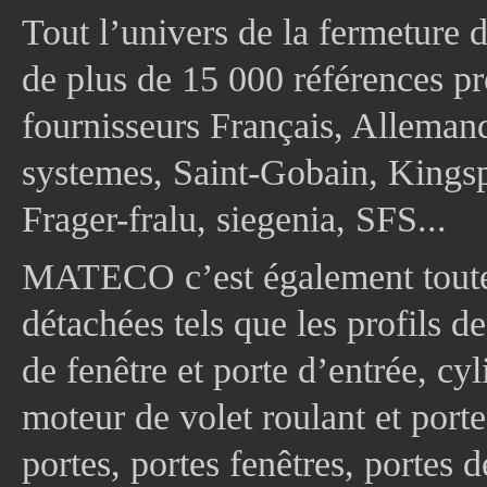
Tout l’univers de la fermeture 
de plus de 15 000 références pr
fournisseurs Français, Allema
systemes, Saint-Gobain, Kingsp
Frager-fralu, siegenia, SFS...
MATECO c’est également toute
détachées tels que les profils d
de fenêtre et porte d’entrée, cy
moteur de volet roulant et port
portes, portes fenêtres, portes 