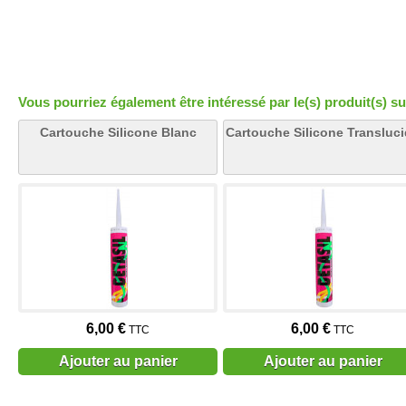
Vous pourriez également être intéressé par le(s) produit(s) su
Cartouche Silicone Blanc
Cartouche Silicone Transluc
6,00 €
6,00 €
TTC
TTC
Ajouter au panier
Ajouter au panier