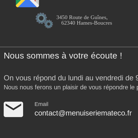
3450 Route de Guînes,
62340 Hames-Boucres
Nous sommes à votre écoute !
On vous répond du lundi au vendredi de 
Nous nous ferons un plaisir de vous répondre le 
Email
contact@menuiseriemateco.fr