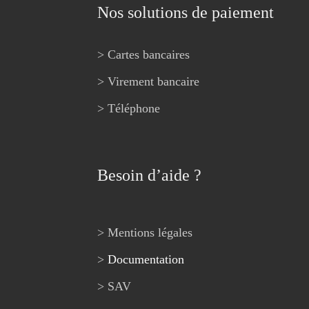
Nos solutions de paiement
> Cartes bancaires
> Virement bancaire
> Téléphone
Besoin d’aide ?
> Mentions légales
>
Documentation
> SAV