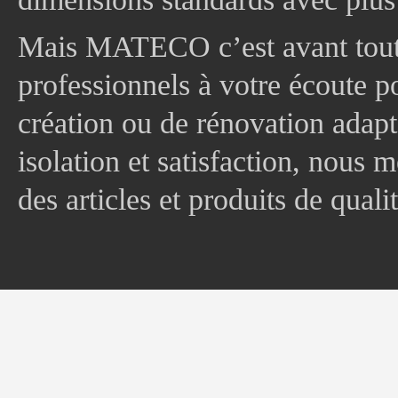
Mais MATECO c’est avant tout 
professionnels à votre écoute p
création ou de rénovation adapt
isolation et satisfaction, nous
des articles et produits de quali