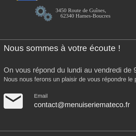
3450 Route de Guînes,
62340 Hames-Boucres
Nous sommes à votre écoute !
On vous répond du lundi au vendredi de 
Nous nous ferons un plaisir de vous répondre le 
Email
contact@menuiseriemateco.fr