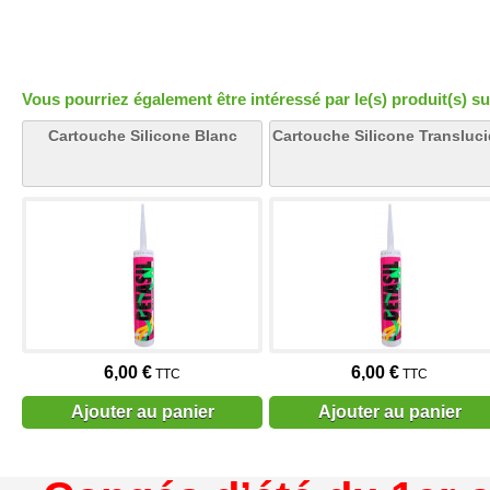
Vous pourriez également être intéressé par le(s) produit(s) su
Cartouche Silicone Blanc
Cartouche Silicone Transluc
6,00 €
6,00 €
TTC
TTC
Ajouter au panier
Ajouter au panier