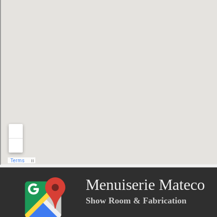
Menuiserie Mateco
Show Room & Fabrication