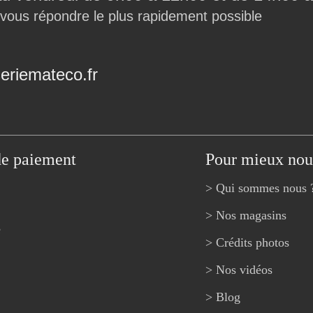
 vous répondre le plus rapidement possible
riemateco.fr
de paiement
Pour mieux nou
> Qui sommes nous 
> Nos magasins
e
> Crédits photos
> Nos vidéos
> Blog