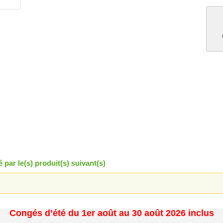
par le(s) produit(s) suivant(s)
Congés d’été du 1er août au 30 août 2026 inclus