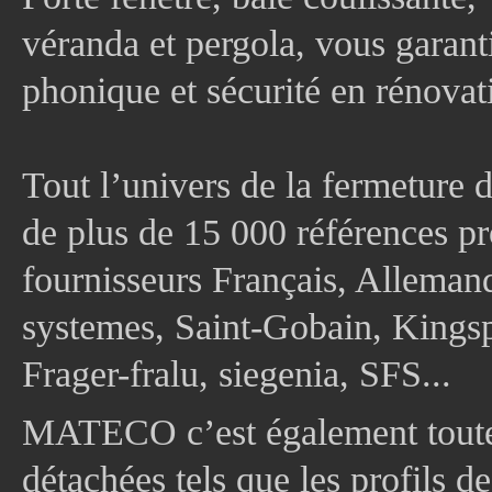
véranda et pergola, vous garanti
phonique et sécurité en rénovat
Tout l’univers de la fermeture 
de plus de 15 000 références pr
fournisseurs Français, Allema
systemes, Saint-Gobain, Kingsp
Frager-fralu, siegenia, SFS...
MATECO c’est également toute
détachées tels que les profils d