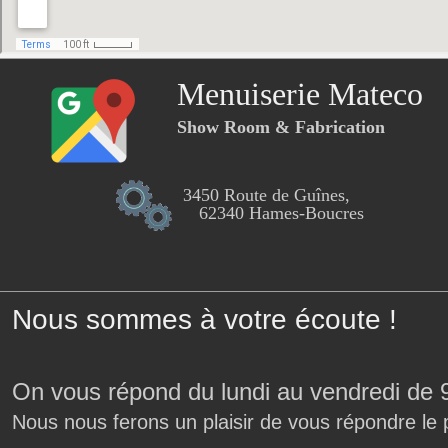
Menuiserie Mateco
Show Room & Fabrication
3450 Route de Guînes,
62340 Hames-Boucres
Nous sommes à votre écoute !
On vous répond du lundi au vendredi de 
Nous nous ferons un plaisir de vous répondre le 