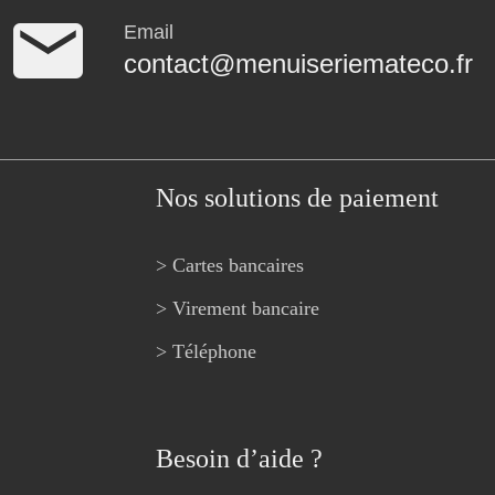
Email
contact@menuiseriemateco.fr
Nos solutions de paiement
> Cartes bancaires
> Virement bancaire
> Téléphone
Besoin d’aide ?