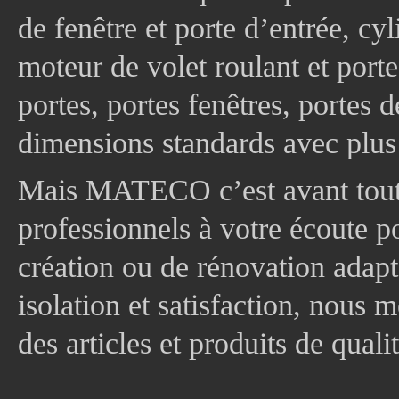
de fenêtre et porte d’entrée, cy
moteur de volet roulant et port
portes, portes fenêtres, portes 
dimensions standards avec plus
Mais MATECO c’est avant tout 
professionnels à votre écoute p
création ou de rénovation adapt
isolation et satisfaction, nous
des articles et produits de quali