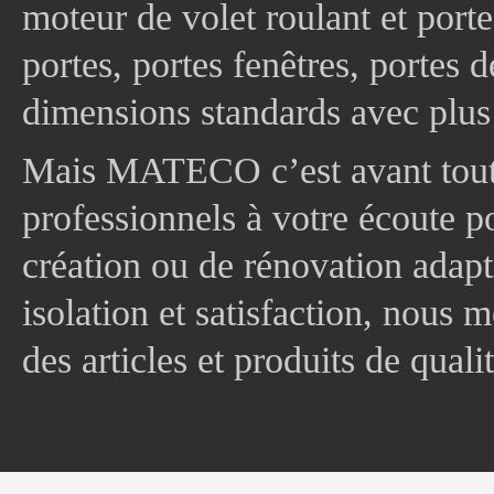
moteur de volet roulant et port
portes, portes fenêtres, portes 
dimensions standards avec plus
Mais MATECO c’est avant tout 
professionnels à votre écoute p
création ou de rénovation adapt
isolation et satisfaction, nous
des articles et produits de quali