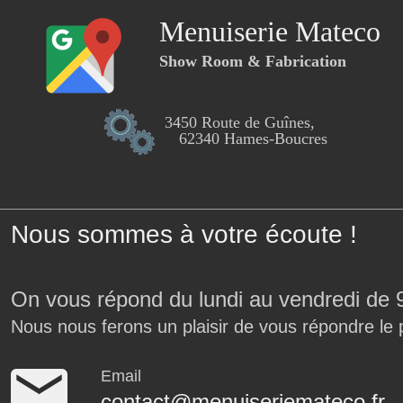
Menuiserie Mateco
Show Room & Fabrication
3450 Route de Guînes,
62340 Hames-Boucres
Nous sommes à votre écoute !
On vous répond du lundi au vendredi de 
Nous nous ferons un plaisir de vous répondre le 
Email
contact@menuiseriemateco.fr