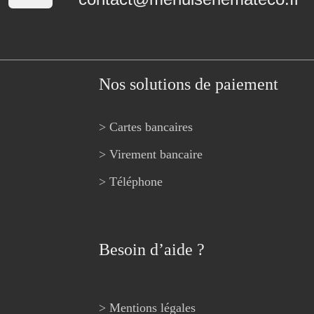
Nos solutions de paiement
> Cartes bancaires
> Virement bancaire
> Téléphone
Besoin d’aide ?
> Mentions légales