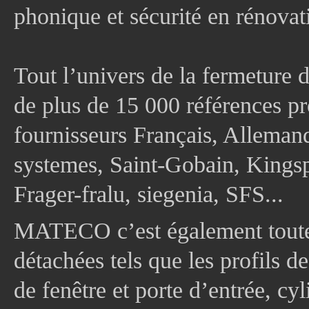
phonique et sécurité en rénovat
Tout l’univers de la fermeture 
de plus de 15 000 références pr
fournisseurs Français, Allema
systemes, Saint-Gobain, Kingsp
Frager-fralu, siegenia, SFS...
MATECO c’est également toute
détachées tels que les profils d
de fenêtre et porte d’entrée, cy