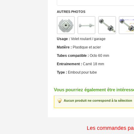
AUTRES PHOTOS
Usage :
Volet roulant / garage
Matière :
Plastique et acier
Tubes compatible :
Octo 60 mm
Entrainement :
Carré 18 mm
Type :
Embout pour tube
Vous pourriez également être intéressé 
Aucun produit ne correspond à la sélection
Les commandes passé