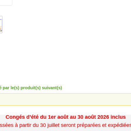
par le(s) produit(s) suivant(s)
Congés d’été du 1er août au 30 août 2026 inclus
es à partir du 30 juillet seront préparées et expédiées 