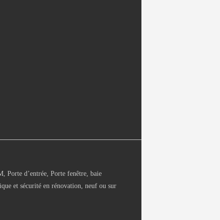
Porte d’entrée, Porte fenêtre, baie
ique et sécurité en rénovation, neuf ou sur