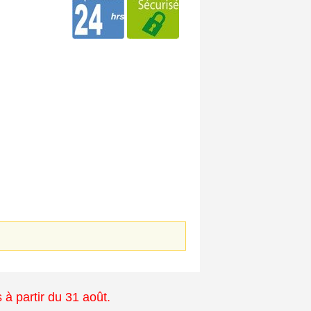
à partir du 31 août.