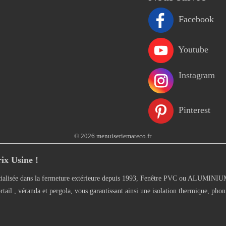
Facebook
Youtube
Instagram
Pinterest
© 2026 menuiseriemateco.fr
ix Usine !
alisée dans la fermeture extérieure depuis 1993, Fenêtre PVC ou ALUMINIUM, 
rtail , véranda et pergola, vous garantissant ainsi une isolation thermique, phon