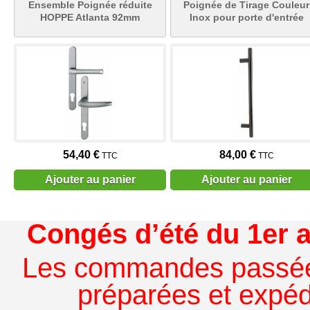
Ensemble Poignée réduite
Poignée de Tirage Couleur
HOPPE Atlanta 92mm
Inox pour porte d'entrée
54,40 €
84,00 €
TTC
TTC
Ajouter au panier
Ajouter au panier
Congés d’été du 1er a
Les commandes passées à
préparées et expédi