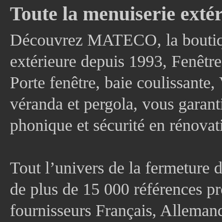
Toute la menuiserie extér
Découvrez MATECO, la boutique
extérieure depuis 1993, Fenê
Porte fenêtre, baie coulissante, 
véranda et pergola, vous garanti
phonique et sécurité en rénovat
Tout l’univers de la fermeture 
de plus de 15 000 références pr
fournisseurs Français, Allema