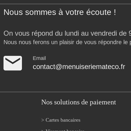
Nous sommes à votre écoute !
On vous répond du lundi au vendredi de 
Nous nous ferons un plaisir de vous répondre le 
Email
contact@menuiseriemateco.fr
Nos solutions de paiement
> Cartes bancaires