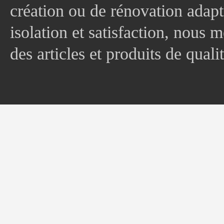
création ou de rénovation adapt
isolation et satisfaction, nous
des articles et produits de quali