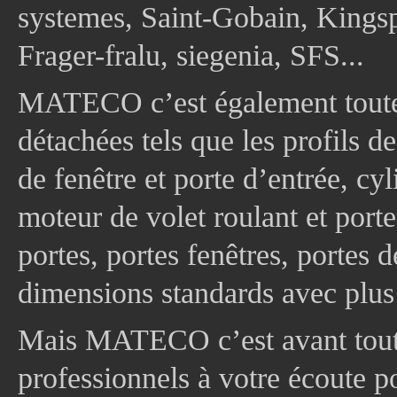
systemes, Saint-Gobain, Kingsp
Frager-fralu, siegenia, SFS...
MATECO c’est également toute
détachées tels que les profils d
de fenêtre et porte d’entrée, cy
moteur de volet roulant et port
portes, portes fenêtres, portes 
dimensions standards avec plus
Mais MATECO c’est avant tout 
professionnels à votre écoute p