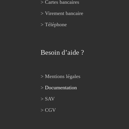
> Cartes bancaires
> Virement bancaire
> Téléphone
Besoin d’aide ?
> Mentions légales
>
Documentation
> SAV
> CGV