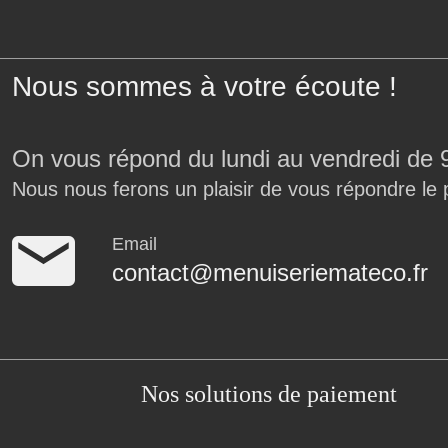
Nous sommes à votre écoute !
On vous répond du lundi au vendredi de 
Nous nous ferons un plaisir de vous répondre le 
Email
contact@menuiseriemateco.fr
Nos solutions de paiement