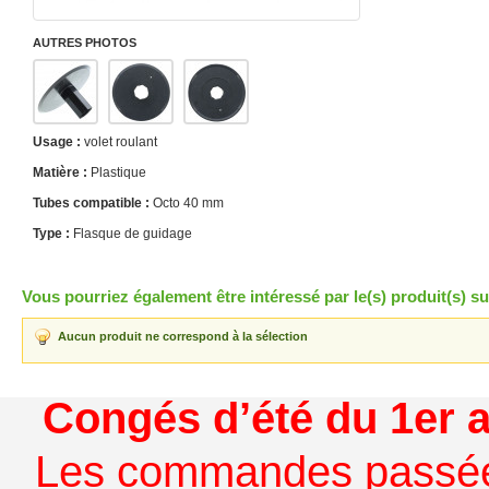
AUTRES PHOTOS
Usage :
volet roulant
Matière :
Plastique
Tubes compatible :
Octo 40 mm
Type :
Flasque de guidage
Vous pourriez également être intéressé par le(s) produit(s) su
Aucun produit ne correspond à la sélection
Congés d’été du 1er a
Les commandes passées à