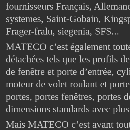
fournisseurs Français, Allema
systemes, Saint-Gobain, Kingsp
Frager-fralu, siegenia, SFS...
MATECO c’est également toute
détachées tels que les profils d
de fenêtre et porte d’entrée, cy
moteur de volet roulant et port
portes, portes fenêtres, portes 
dimensions standards avec plus
Mais MATECO c’est avant tout 