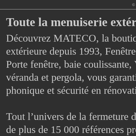
© 
Toute la menuiserie extér
Découvrez MATECO, la boutique
extérieure depuis 1993, Fenê
Porte fenêtre, baie coulissante, 
véranda et pergola, vous garanti
phonique et sécurité en rénovat
Tout l’univers de la fermeture 
de plus de 15 000 références pr