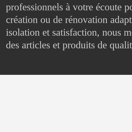
professionnels à votre écoute p
création ou de rénovation adapt
isolation et satisfaction, nous
des articles et produits de quali