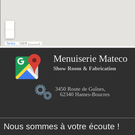
Menuiserie Mateco
Show Room & Fabrication
3450 Route de Guînes,
62340 Hames-Boucres
Nous sommes à votre écoute !