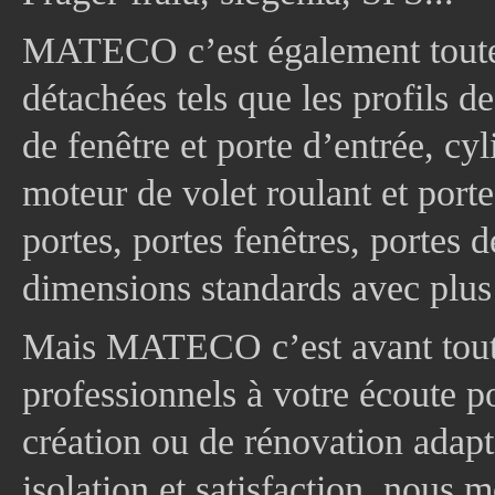
MATECO c’est également toute
détachées tels que les profils d
de fenêtre et porte d’entrée, cy
moteur de volet roulant et port
portes, portes fenêtres, portes 
dimensions standards avec plus
Mais MATECO c’est avant tout 
professionnels à votre écoute p
création ou de rénovation adapt
isolation et satisfaction, nous