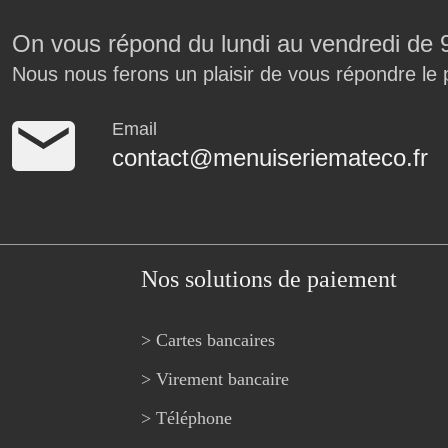
On vous répond du lundi au vendredi de 
Nous nous ferons un plaisir de vous répondre le 
Email
contact@menuiseriemateco.fr
Nos solutions de paiement
> Cartes bancaires
> Virement bancaire
> Téléphone