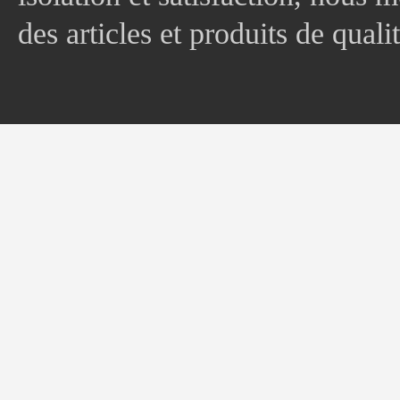
des articles et produits de quali