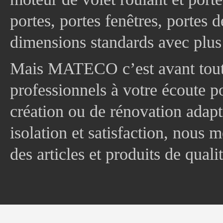
portes, portes fenêtres, portes 
dimensions standards avec plus
Mais MATECO c’est avant tout 
professionnels à votre écoute p
création ou de rénovation adapt
isolation et satisfaction, nous
des articles et produits de quali