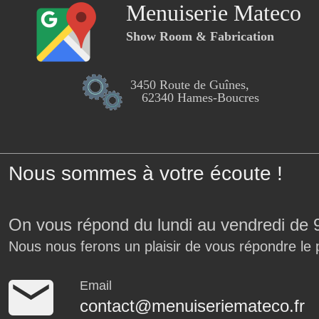
Menuiserie Mateco
Show Room & Fabrication
3450 Route de Guînes,
62340 Hames-Boucres
Nous sommes à votre écoute !
On vous répond du lundi au vendredi de 
Nous nous ferons un plaisir de vous répondre le 
Email
contact@menuiseriemateco.fr