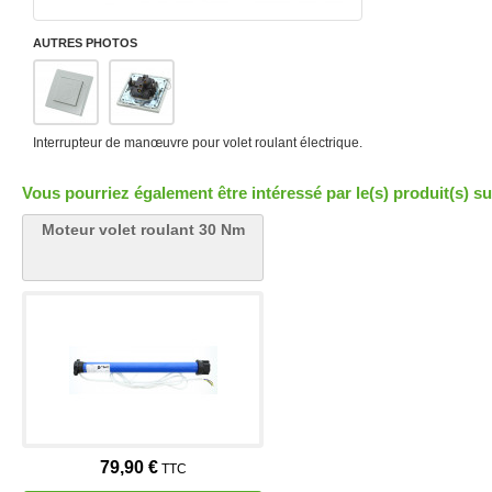
AUTRES PHOTOS
Interrupteur de manœuvre pour volet roulant électrique.
Vous pourriez également être intéressé par le(s) produit(s) su
Moteur volet roulant 30 Nm
79,90 €
TTC