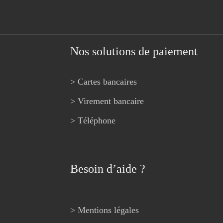
Nos solutions de paiement
> Cartes bancaires
> Virement bancaire
> Téléphone
Besoin d’aide ?
> Mentions légales