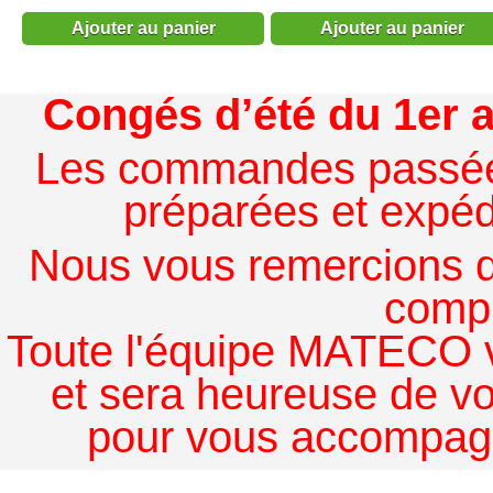
Ajouter au panier
Ajouter au panier
Congés d’été du 1er a
Les commandes passées à
préparées et expédi
Nous vous remercions de
comp
Toute l'équipe MATECO v
et sera heureuse de v
pour vous accompagn