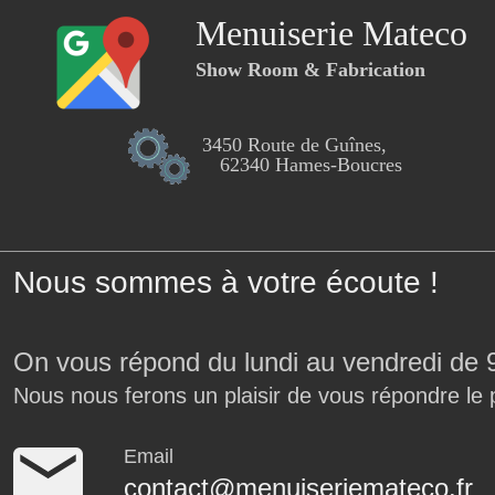
Menuiserie Mateco
Show Room & Fabrication
3450 Route de Guînes,
62340 Hames-Boucres
Nous sommes à votre écoute !
On vous répond du lundi au vendredi de 
Nous nous ferons un plaisir de vous répondre le 
Email
contact@menuiseriemateco.fr