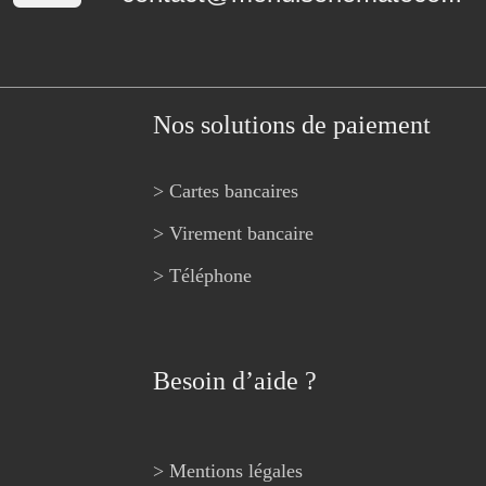
Nos solutions de paiement
> Cartes bancaires
> Virement bancaire
> Téléphone
Besoin d’aide ?
> Mentions légales