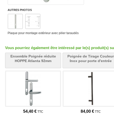
AUTRES PHOTOS
Plaque pour montage extérieur avec pilier taraudés
Vous pourriez également être intéressé par le(s) produit(s) su
Ensemble Poignée réduite
Poignée de Tirage Couleur
HOPPE Atlanta 92mm
Inox pour porte d'entrée
54,40 €
84,00 €
TTC
TTC