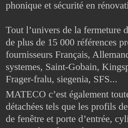
phonique et sécurité en rénovat
Tout l’univers de la fermeture 
de plus de 15 000 références pr
fournisseurs Français, Allema
systemes, Saint-Gobain, Kingsp
Frager-fralu, siegenia, SFS...
MATECO c’est également toute
détachées tels que les profils d
de fenêtre et porte d’entrée, cy