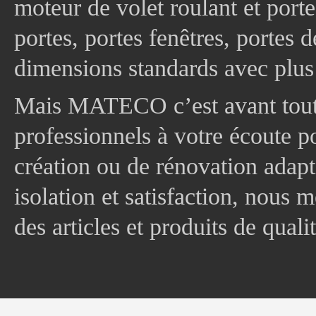
moteur de volet roulant et port
portes, portes fenêtres, portes 
dimensions standards avec plus
Mais MATECO c’est avant tout 
professionnels à votre écoute p
création ou de rénovation adapt
isolation et satisfaction, nous
des articles et produits de quali