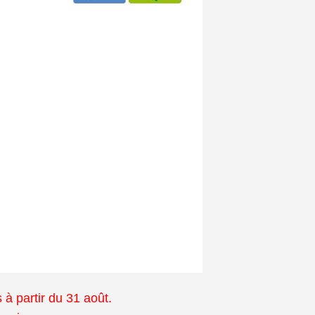
à partir du 31 août.