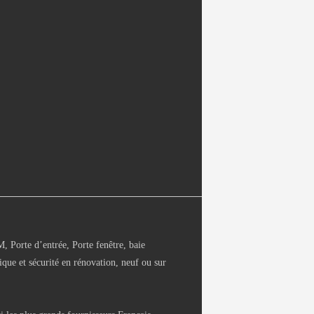
Porte d’entrée, Porte fenêtre, baie
ique et sécurité en rénovation, neuf ou sur