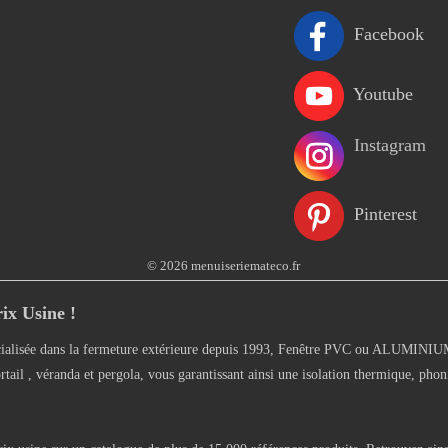
Facebook
Youtube
Instagram
Pinterest
© 2026 menuiseriemateco.fr
ix Usine !
alisée dans la fermeture extérieure depuis 1993, Fenêtre PVC ou ALUMINIUM, 
rtail , véranda et pergola, vous garantissant ainsi une isolation thermique, phon