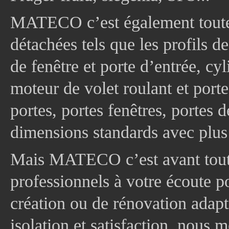
MATECO c’est également toute
détachées tels que les profils d
de fenêtre et porte d’entrée, cy
moteur de volet roulant et port
portes, portes fenêtres, portes 
dimensions standards avec plus
Mais MATECO c’est avant tout 
professionnels à votre écoute p
création ou de rénovation adapt
isolation et satisfaction, nous