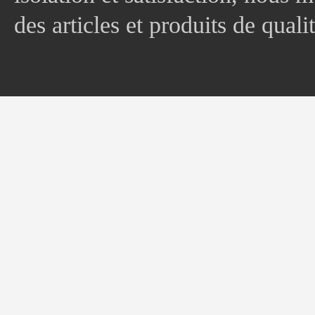
des articles et produits de quali