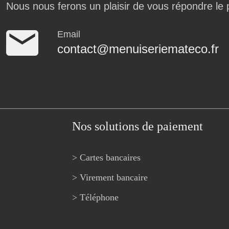
Nous nous ferons un plaisir de vous répondre le 
Email
contact@menuiseriemateco.fr
Nos solutions de paiement
> Cartes bancaires
> Virement bancaire
> Téléphone