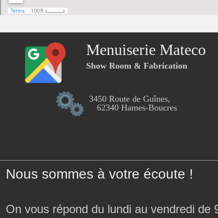
Menuiserie Mateco
Show Room & Fabrication
3450 Route de Guînes,
62340 Hames-Boucres
Nous sommes à votre écoute !
On vous répond du lundi au vendredi de 