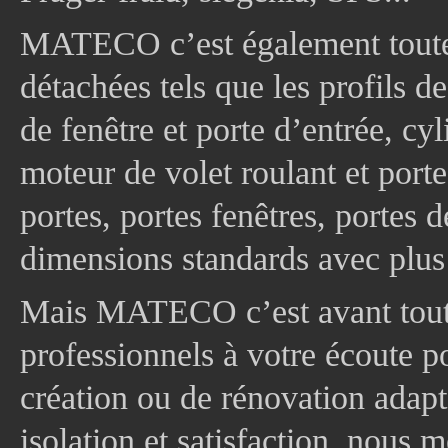
MATECO c’est également toute
détachées tels que les profils d
de fenêtre et porte d’entrée, cy
moteur de volet roulant et port
portes, portes fenêtres, portes 
dimensions standards avec plus
Mais MATECO c’est avant tout 
professionnels à votre écoute p
création ou de rénovation adapt
isolation et satisfaction, nous