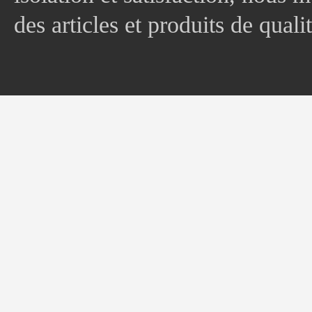
des articles et produits de quali