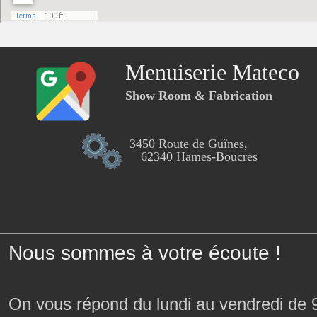
Menuiserie Mateco
Show Room & Fabrication
3450 Route de Guînes,
62340 Hames-Boucres
Nous sommes à votre écoute !
On vous répond du lundi au vendredi de 