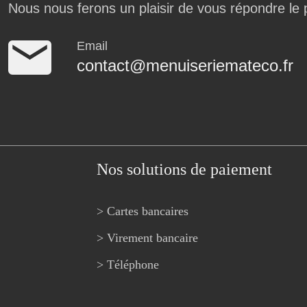
Nous nous ferons un plaisir de vous répondre le 
Email
contact@menuiseriemateco.fr
Nos solutions de paiement
> Cartes bancaires
> Virement bancaire
> Téléphone