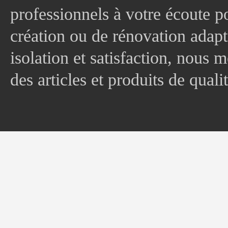
professionnels à votre écoute p
création ou de rénovation adapt
isolation et satisfaction, nous
des articles et produits de quali