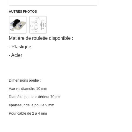
AUTRES PHOTOS
Matière de roulette disponible :
- Plastique
- Acier
Dimensions poulie :
Axe vis diamètre 10 mm
Diamètre poulie extérieur 70 mm
épaisseur de la poulie 9
mm
Pour cable de 2 à 4 mm