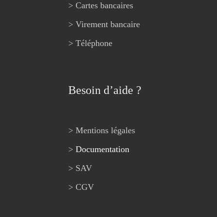
> Cartes bancaires
> Virement bancaire
> Téléphone
Besoin d’aide ?
> Mentions légales
>
Documentation
> SAV
> CGV