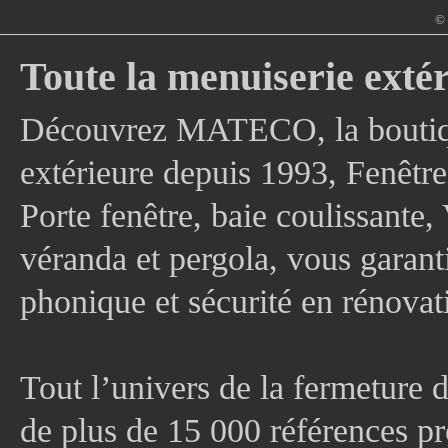
© 
Toute la menuiserie extér
Découvrez MATECO, la boutique
extérieure depuis 1993, Fenê
Porte fenêtre, baie coulissante, 
véranda et pergola, vous garanti
phonique et sécurité en rénovat
Tout l’univers de la fermeture 
de plus de 15 000 références pr