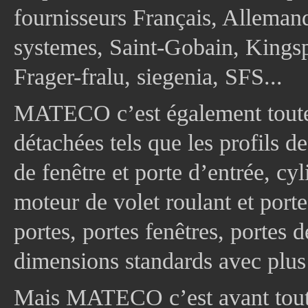
fournisseurs Français, Allema
systemes, Saint-Gobain, Kingsp
Frager-fralu, siegenia, SFS...
MATECO c’est également toute
détachées tels que les profils d
de fenêtre et porte d’entrée, cy
moteur de volet roulant et port
portes, portes fenêtres, portes 
dimensions standards avec plus
Mais MATECO c’est avant tout 