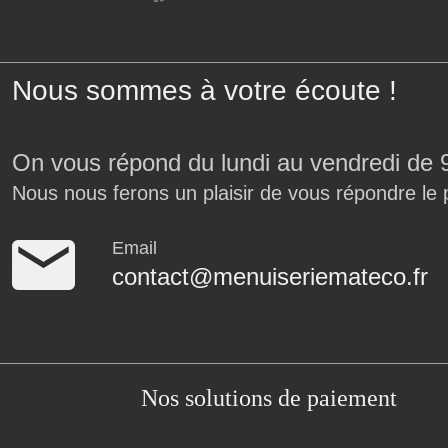
Nous sommes à votre écoute !
On vous répond du lundi au vendredi de 
Nous nous ferons un plaisir de vous répondre le 
Email
contact@menuiseriemateco.fr
Nos solutions de paiement