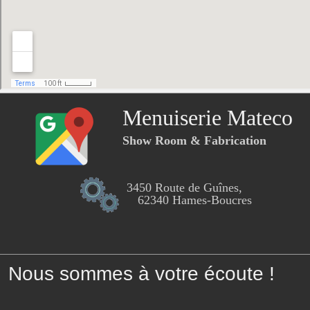
Menuiserie Mateco
Show Room & Fabrication
3450 Route de Guînes,
62340 Hames-Boucres
Nous sommes à votre écoute !