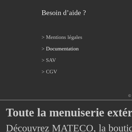
Besoin d’aide ?
> Mentions légales
>
Documentation
> SAV
> CGV
© 
Toute la menuiserie extér
Découvrez MATECO, la boutique