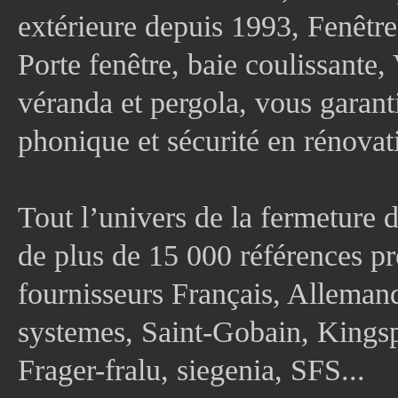
extérieure depuis 1993, Fenê
Porte fenêtre, baie coulissante, 
véranda et pergola, vous garanti
phonique et sécurité en rénovat
Tout l’univers de la fermeture 
de plus de 15 000 références pr
fournisseurs Français, Allema
systemes, Saint-Gobain, Kingsp
Frager-fralu, siegenia, SFS...