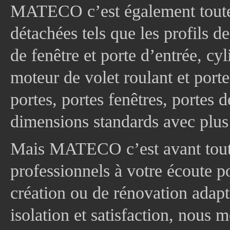
MATECO c’est également toute
détachées tels que les profils d
de fenêtre et porte d’entrée, cy
moteur de volet roulant et port
portes, portes fenêtres, portes 
dimensions standards avec plus
Mais MATECO c’est avant tout 
professionnels à votre écoute p
création ou de rénovation adapt
isolation et satisfaction, nous