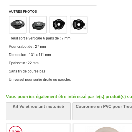
AUTRES PHOTOS
Treuil sortie verticale 6 pans de : 7 mm
Pour crabot de : 27 mm
Dimension : 131 x 111 mm
Epaisseur : 22 mm
Sans fin de course bas.
Universel pour sortie droite ou gauche.
Vous pourriez également être intéressé par le(s) produit(s) su
Kit Volet roulant motorisé
Couronne en PVC pour Treu