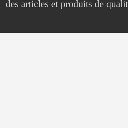
des articles et produits de quali