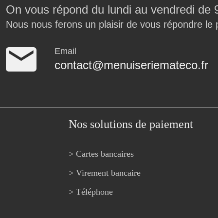
On vous répond du lundi au vendredi de 
Nous nous ferons un plaisir de vous répondre le 
Email
contact@menuiseriemateco.fr
Nos solutions de paiement
> Cartes bancaires
> Virement bancaire
> Téléphone