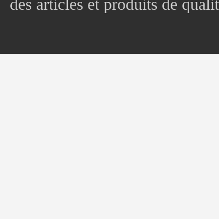
des articles et produits de quali