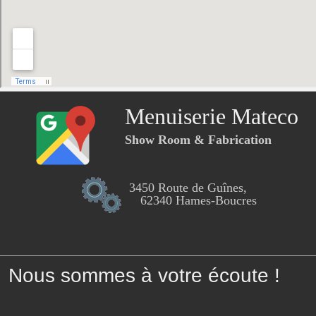
Menuiserie Mateco
Show Room & Fabrication
3450 Route de Guînes,
62340 Hames-Boucres
Nous sommes à votre écoute !