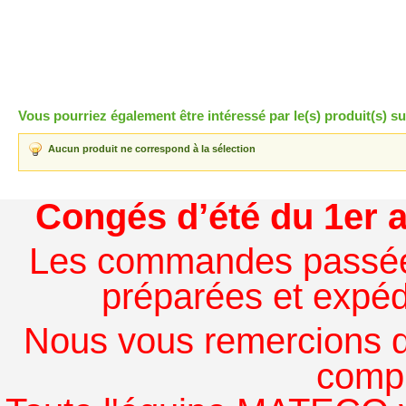
Vous pourriez également être intéressé par le(s) produit(s) su
Aucun produit ne correspond à la sélection
Congés d’été du 1er a
Les commandes passées à
préparées et expédi
Nous vous remercions de
comp