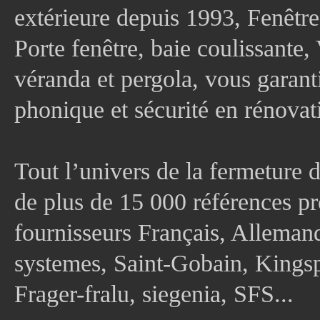
extérieure depuis 1993, Fenê
Porte fenêtre, baie coulissante, 
véranda et pergola, vous garanti
phonique et sécurité en rénovat
Tout l’univers de la fermeture 
de plus de 15 000 références pr
fournisseurs Français, Allema
systemes, Saint-Gobain, Kingsp
Frager-fralu, siegenia, SFS...