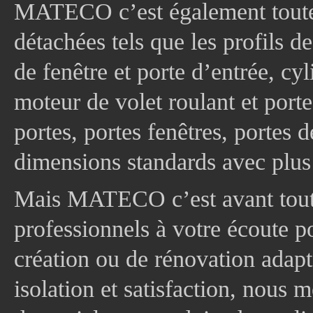
MATECO c’est également toute
détachées tels que les profils d
de fenêtre et porte d’entrée, cy
moteur de volet roulant et port
portes, portes fenêtres, portes 
dimensions standards avec plus
Mais MATECO c’est avant tout 
professionnels à votre écoute p
création ou de rénovation adapt
isolation et satisfaction, nous