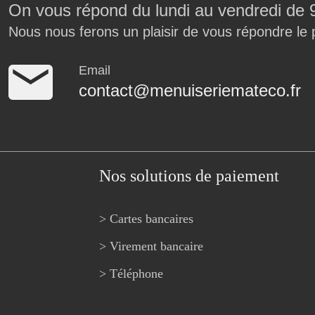
On vous répond du lundi au vendredi de 
Nous nous ferons un plaisir de vous répondre le 
Email
contact@menuiseriemateco.fr
Nos solutions de paiement
> Cartes bancaires
> Virement bancaire
> Téléphone