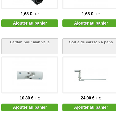
1,68 €
1,68 €
TTC
TTC
Ajouter au panier
Ajouter au panier
Cardan pour manivelle
Sortie de caisson 6 pans
10,80 €
24,00 €
TTC
TTC
Ajouter au panier
Ajouter au panier