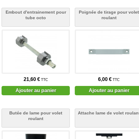
Embout d'entrainement pour
Poignée de tirage pour volet
tube octo
roulant
21,60 €
6,00 €
TTC
TTC
Ajouter au panier
Ajouter au panier
Butée de lame pour volet
Attache lame de volet roulan
roulant