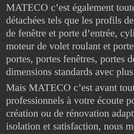
MATECO c’est également toute
détachées tels que les profils d
de fenêtre et porte d’entrée, cy
moteur de volet roulant et port
portes, portes fenêtres, portes 
dimensions standards avec plus
Mais MATECO c’est avant tout 
professionnels à votre écoute p
création ou de rénovation adapt
isolation et satisfaction, nous