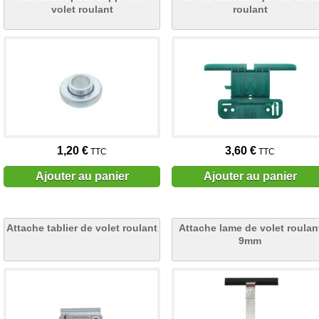
volet roulant
roulant
1,20 €
3,60 €
TTC
TTC
Ajouter au panier
Ajouter au panier
Attache tablier de volet roulant
Attache lame de volet roulan
9mm