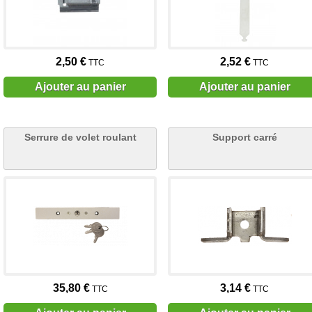
2,50 €
2,52 €
TTC
TTC
Ajouter au panier
Ajouter au panier
Serrure de volet roulant
Support carré
35,80 €
3,14 €
TTC
TTC