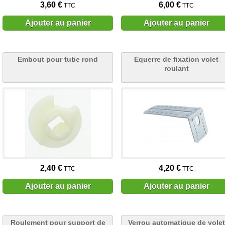
3,60 €
6,00 €
TTC
TTC
Ajouter au panier
Ajouter au panier
Embout pour tube rond
Equerre de fixation volet
roulant
2,40 €
4,20 €
TTC
TTC
Ajouter au panier
Ajouter au panier
Roulement pour support de
Verrou automatique de volet