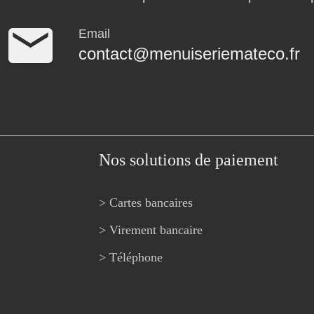
Email
contact@menuiseriemateco.fr
Nos solutions de paiement
> Cartes bancaires
> Virement bancaire
> Téléphone