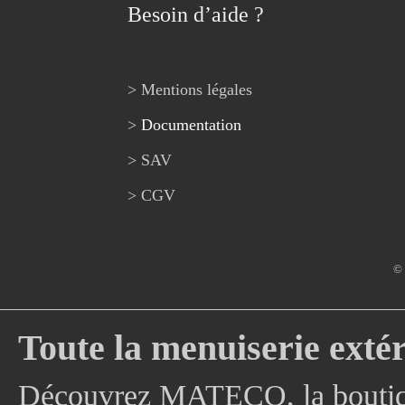
Besoin d’aide ?
> Mentions légales
>
Documentation
> SAV
> CGV
© 
Toute la menuiserie extér
Découvrez MATECO, la boutique