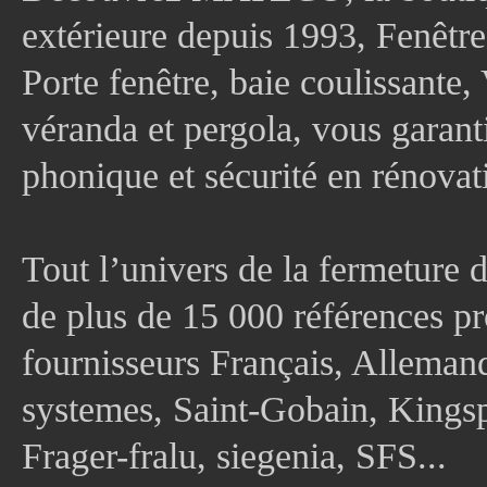
extérieure depuis 1993, Fenê
Porte fenêtre, baie coulissante, 
véranda et pergola, vous garanti
phonique et sécurité en rénovat
Tout l’univers de la fermeture 
de plus de 15 000 références pr
fournisseurs Français, Allema
systemes, Saint-Gobain, Kingsp
Frager-fralu, siegenia, SFS...