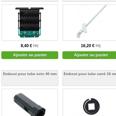
8,40 €
16,20 €
TTC
TTC
Ajouter au panier
Ajouter au panier
Embout pour tube octo 40 mm
Embout pour tube carré 16 