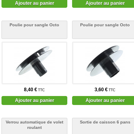
Ajouter au panier
Ajouter au panier
Poulie pour sangle Octo
Poulie pour sangle Octo
8,40 €
3,60 €
TTC
TTC
Ajouter au panier
Ajouter au panier
Verrou automatique de volet
Sortie de caisson 6 pans
roulant