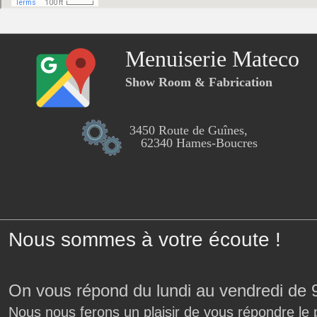
Menuiserie Mateco
Show Room & Fabrication
3450 Route de Guînes,
62340 Hames-Boucres
Nous sommes à votre écoute !
On vous répond du lundi au vendredi de 
Nous nous ferons un plaisir de vous répondre le 