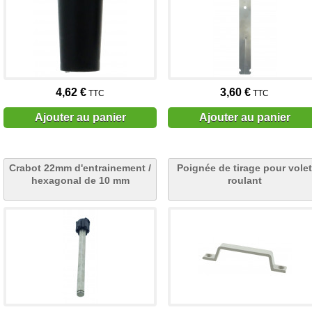
4,62 €
3,60 €
TTC
TTC
Ajouter au panier
Ajouter au panier
Crabot 22mm d'entrainement /
Poignée de tirage pour volet
hexagonal de 10 mm
roulant