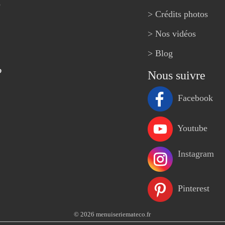
e
> Crédits photos
> Nos vidéos
> Blog
?
Nous suivre
Facebook
Youtube
Instagram
Pinterest
© 2026 menuiseriemateco.fr