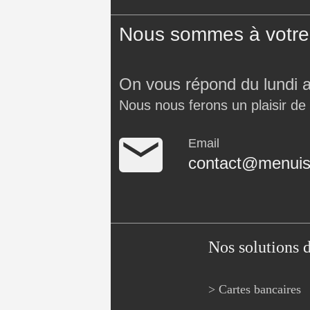
Nous sommes à votre 
On vous répond du lundi 
Nous nous ferons un plaisir de
Email
contact@menuise
Nos solutions 
> Cartes bancaires