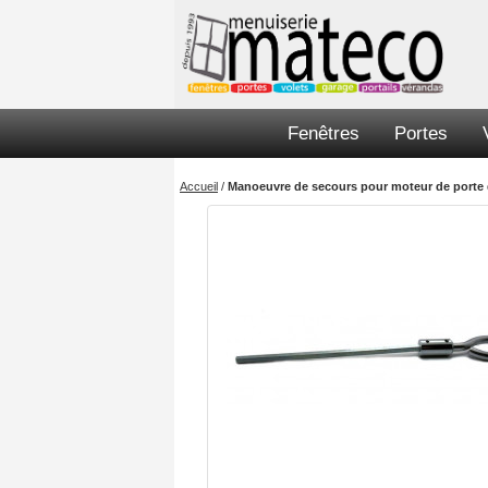
Fenêtres
Portes
Accueil
/
Manoeuvre de secours pour moteur de porte 