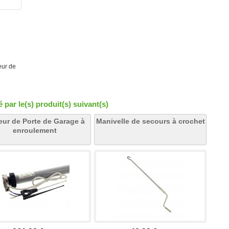
eur de
par le(s) produit(s) suivant(s)
ur de Porte de Garage à
Manivelle de secours à crochet
enroulement