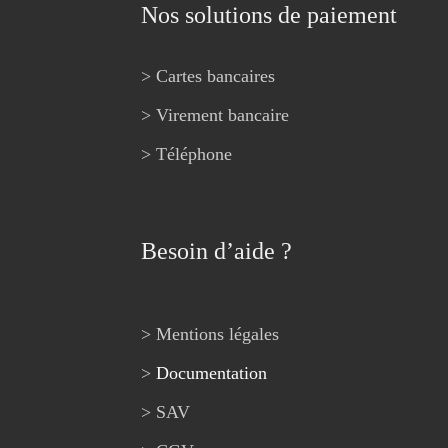
Nos solutions de paiement
> Cartes bancaires
> Virement bancaire
> Téléphone
Besoin d’aide ?
> Mentions légales
>
Documentation
> SAV