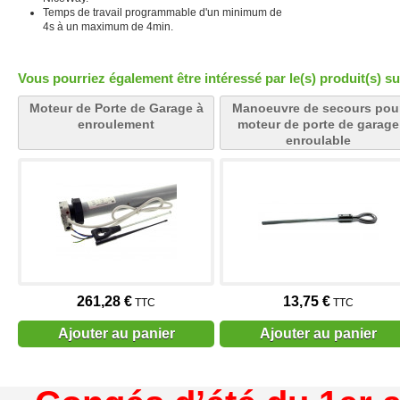
Temps de travail programmable d'un minimum de
4s à un maximum de 4min.
Vous pourriez également être intéressé par le(s) produit(s) su
Moteur de Porte de Garage à
Manoeuvre de secours pou
enroulement
moteur de porte de garage
enroulable
261,28 €
13,75 €
TTC
TTC
Ajouter au panier
Ajouter au panier