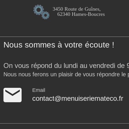
3450 Route de Guînes,
62340 Hames-Boucres
Nous sommes à votre écoute !
On vous répond du lundi au vendredi de 
Nous nous ferons un plaisir de vous répondre le 
Email
contact@menuiseriemateco.fr