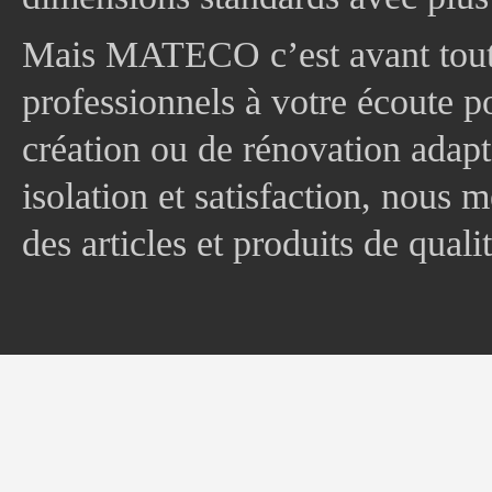
Mais MATECO c’est avant tout 
professionnels à votre écoute p
création ou de rénovation adapt
isolation et satisfaction, nous
des articles et produits de quali