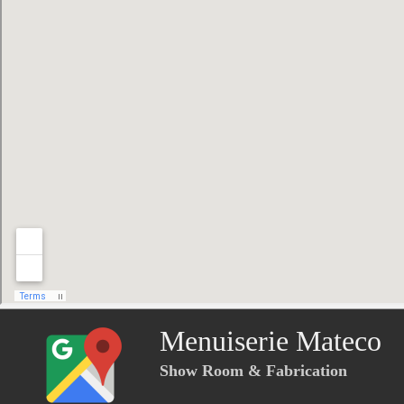
Menuiserie Mateco
Show Room & Fabrication