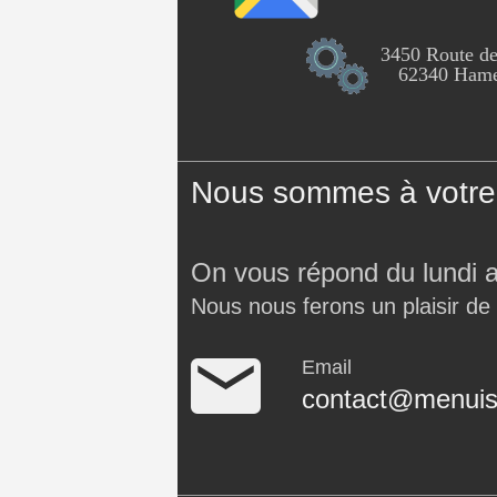
3450 Route de
62340 Hames
Nous sommes à votre 
On vous répond du lundi 
Nous nous ferons un plaisir de
Email
contact@menuise