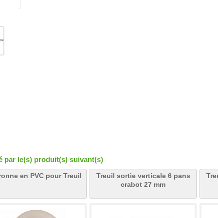
par le(s) produit(s) suivant(s)
onne en PVC pour Treuil
Treuil sortie verticale 6 pans
Tre
crabot 27 mm