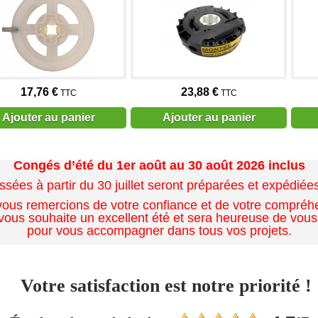
17,76 €
23,88 €
TTC
TTC
Ajouter au panier
Ajouter au panier
Congés d’été du 1er août au 30 août 2026 inclus
es à partir du 30 juillet seront préparées et expédiées 
ous remercions de votre confiance et de votre compréh
ous souhaite un excellent été et sera heureuse de vous
pour vous accompagner dans tous vos projets.
Votre satisfaction est notre priorité !