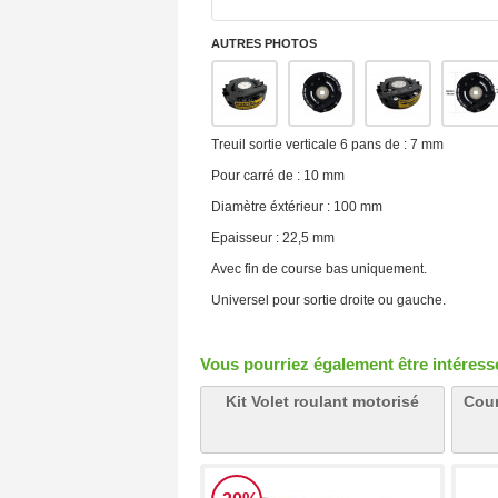
AUTRES PHOTOS
Treuil sortie verticale 6 pans de : 7 mm
Pour carré de : 10 mm
Diamètre éxtérieur : 100 mm
Epaisseur : 22,5 mm
Avec fin de course bas uniquement.
Universel pour sortie droite ou gauche.
Vous pourriez également être intéressé 
Kit Volet roulant motorisé
Cour