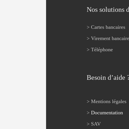
Nos solutions 
> Cartes bancaires
> Virement bancair
> Téléphone
Besoin d’aide 
> Mentions légales
>
Documentation
> SAV